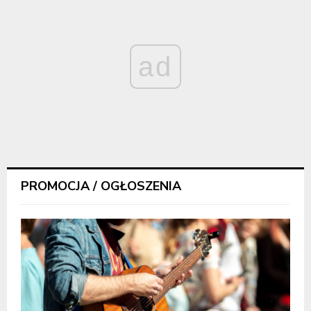
ad
PROMOCJA / OGŁOSZENIA