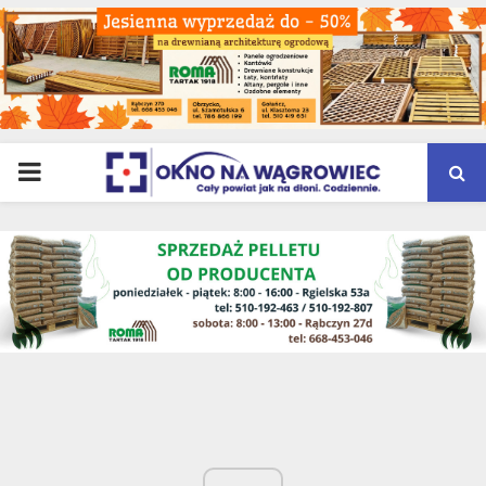
PRIMARY
MENU