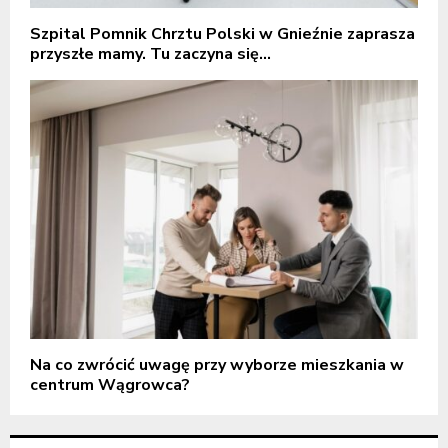
Szpital Pomnik Chrztu Polski w Gnieźnie zaprasza
przyszłe mamy. Tu zaczyna się...
Na co zwrócić uwagę przy wyborze mieszkania w
centrum Wągrowca?