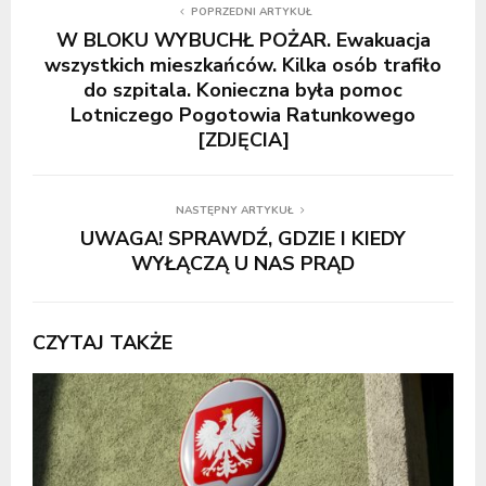
POPRZEDNI ARTYKUŁ
W BLOKU WYBUCHŁ POŻAR. Ewakuacja
wszystkich mieszkańców. Kilka osób trafiło
do szpitala. Konieczna była pomoc
Lotniczego Pogotowia Ratunkowego
[ZDJĘCIA]
NASTĘPNY ARTYKUŁ
UWAGA! SPRAWDŹ, GDZIE I KIEDY
WYŁĄCZĄ U NAS PRĄD
CZYTAJ TAKŻE