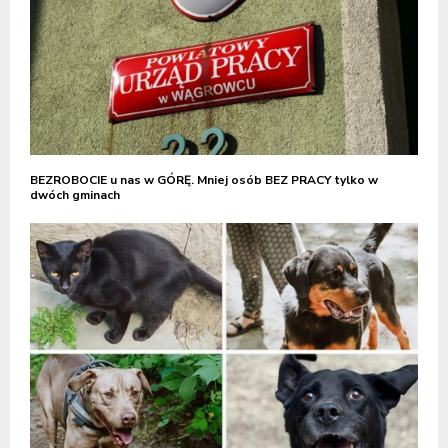
BEZROBOCIE u nas w GÓRĘ. Mniej osób BEZ PRACY tylko w
dwóch gminach