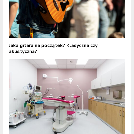
Jaka gitara na początek? Klasyczna czy
akustyczna?