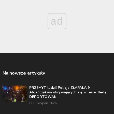
ad
Najnowsze artykuły
PRZEMYT ludzi! Policja ZŁAPAŁA 9.
Afgańczyków ukrywających się w lesie. Będą
DEPORTOWANI
10 sierpnia 2026