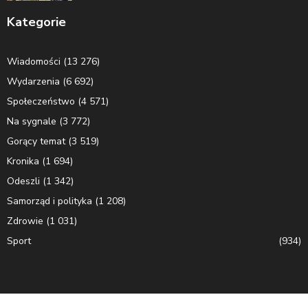
Kategorie
Wiadomości
(13 276)
Wydarzenia
(6 692)
Społeczeństwo
(4 571)
Na sygnale
(3 772)
Gorący temat
(3 519)
Kronika
(1 694)
Odeszli
(1 342)
Samorząd i polityka
(1 208)
Zdrowie
(1 031)
Sport
(934)