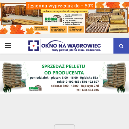
PRIMARY
MENU