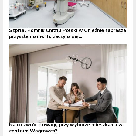
Szpital Pomnik Chrztu Polski w Gnieźnie zaprasza
przyszłe mamy. Tu zaczyna się...
Na co zwrócić uwagę przy wyborze mieszkania w
centrum Wągrowca?