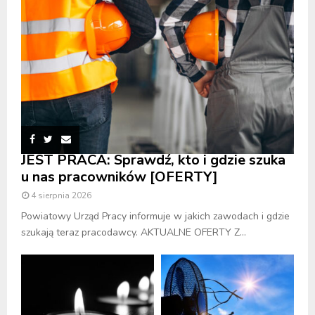
JEST PRACA: Sprawdź, kto i gdzie szuka
u nas pracowników [OFERTY]
4 sierpnia 2026
Powiatowy Urząd Pracy informuje w jakich zawodach i gdzie
szukają teraz pracodawcy. AKTUALNE OFERTY Z...