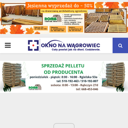
PRIMARY
MENU