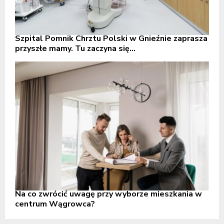
Szpital Pomnik Chrztu Polski w Gnieźnie zaprasza
przyszłe mamy. Tu zaczyna się...
Na co zwrócić uwagę przy wyborze mieszkania w
centrum Wągrowca?