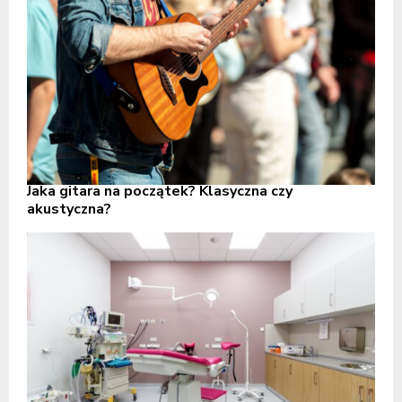
Jaka gitara na początek? Klasyczna czy
akustyczna?