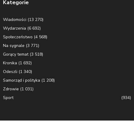
Kategorie
Wiadomości
(13 270)
Wydarzenia
(6 692)
Społeczeństwo
(4 568)
Na sygnale
(3 771)
Gorący temat
(3 518)
Kronika
(1 692)
Odeszli
(1 340)
Samorząd i polityka
(1 208)
Zdrowie
(1 031)
Sport
(934)