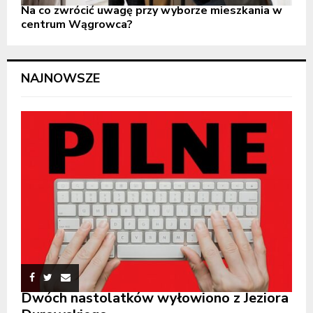
Na co zwrócić uwagę przy wyborze mieszkania w
centrum Wągrowca?
NAJNOWSZE
Dwóch nastolatków wyłowiono z Jeziora