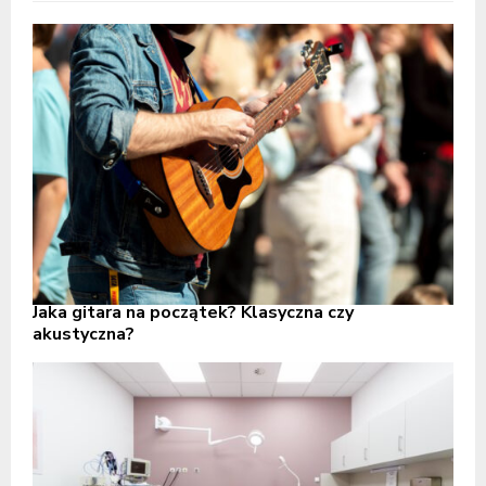
Jaka gitara na początek? Klasyczna czy
akustyczna?