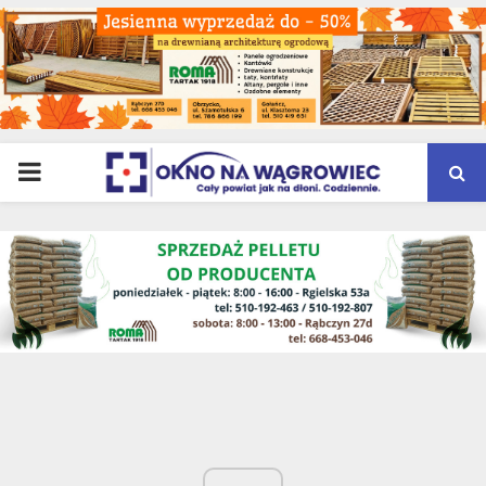
PRIMARY
MENU