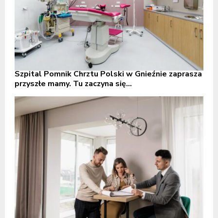
Szpital Pomnik Chrztu Polski w Gnieźnie zaprasza
przyszłe mamy. Tu zaczyna się...