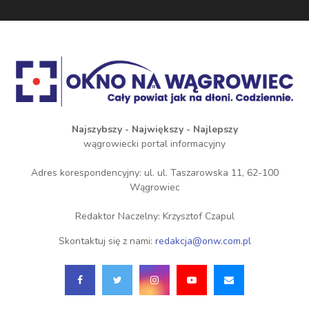
Najszybszy - Największy - Najlepszy
wągrowiecki portal informacyjny
Adres korespondencyjny: ul. ul. Taszarowska 11, 62-100
Wągrowiec
Redaktor Naczelny: Krzysztof Czapul
Skontaktuj się z nami:
redakcja@onw.com.pl