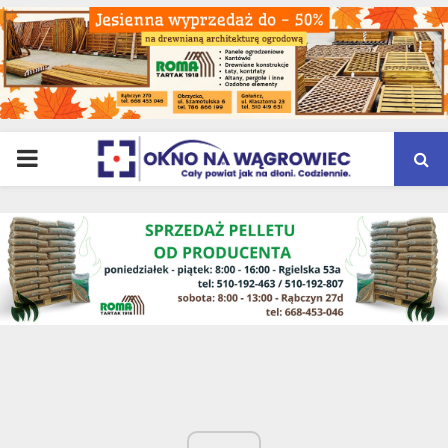
PRIMARY
MENU