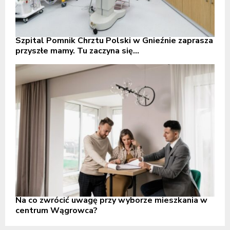
Szpital Pomnik Chrztu Polski w Gnieźnie zaprasza
przyszłe mamy. Tu zaczyna się...
Na co zwrócić uwagę przy wyborze mieszkania w
centrum Wągrowca?