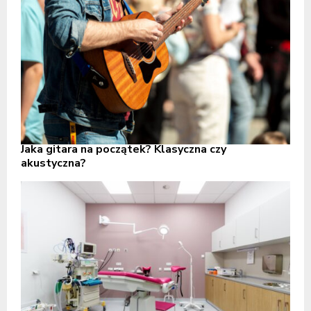
Jaka gitara na początek? Klasyczna czy
akustyczna?