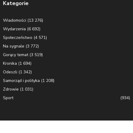
Kategorie
Wiadomości
(13 276)
Wydarzenia
(6 692)
Społeczeństwo
(4 571)
Na sygnale
(3 772)
Gorący temat
(3 519)
Kronika
(1 694)
Odeszli
(1 342)
Samorząd i polityka
(1 208)
Zdrowie
(1 031)
Sport
(934)