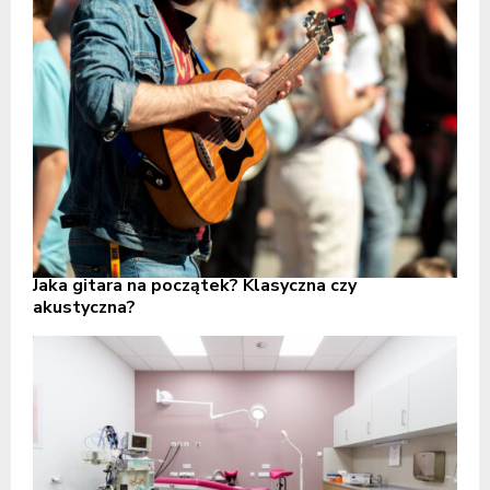
Jaka gitara na początek? Klasyczna czy
akustyczna?