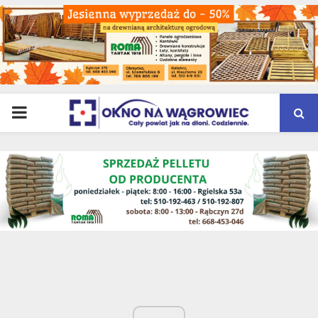
PRIMARY
MENU