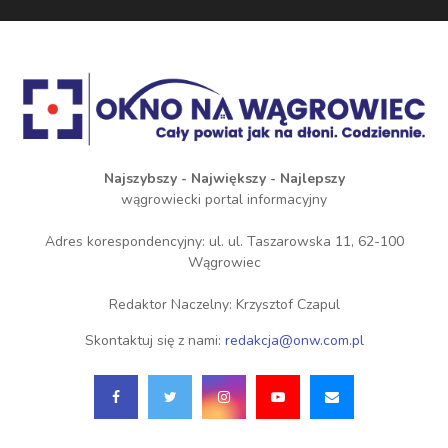
Najszybszy - Największy - Najlepszy
wągrowiecki portal informacyjny
Adres korespondencyjny: ul. ul. Taszarowska 11, 62-100
Wągrowiec
Redaktor Naczelny: Krzysztof Czapul
Skontaktuj się z nami:
redakcja@onw.com.pl