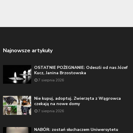
Najnowsze artykuły
OSTATNIE POŻEGNANIE: Odeszli od nas Józef
Kucz, Janina Brzostowska
7 sierpnia 2026
Nie kupuj, adoptuj. Zwierzęta z Wągrowca
czekają na nowe domy
7 sierpnia 2026
NABÓR: zostań słuchaczem Uniwersytetu