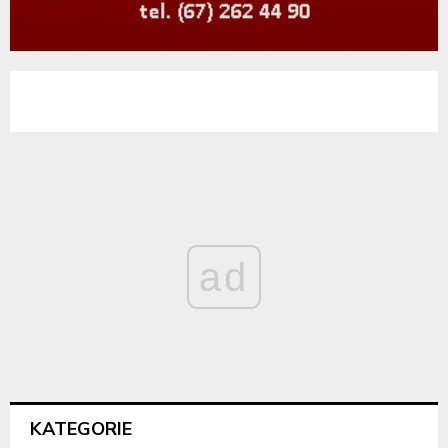
ad
KATEGORIE