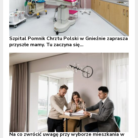
Szpital Pomnik Chrztu Polski w Gnieźnie zaprasza
przyszłe mamy. Tu zaczyna się...
Na co zwrócić uwagę przy wyborze mieszkania w