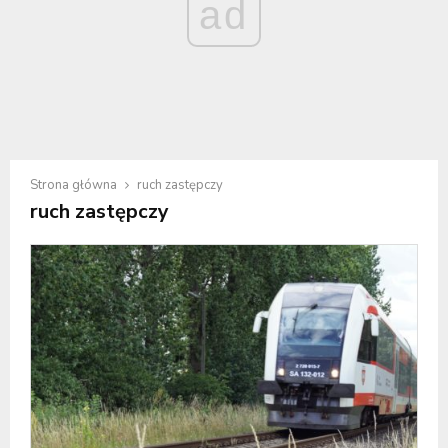
ad
Strona główna
ruch zastępczy
ruch zastępczy