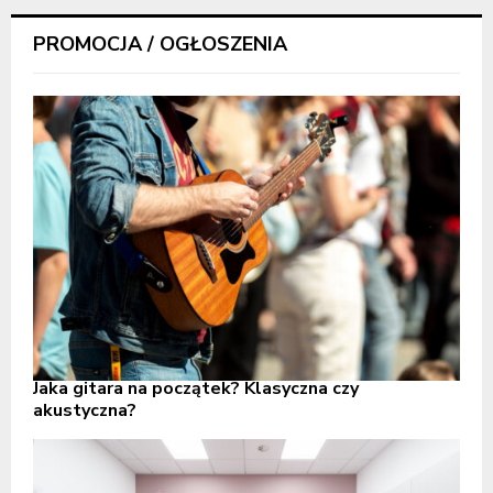
PROMOCJA / OGŁOSZENIA
Jaka gitara na początek? Klasyczna czy
akustyczna?