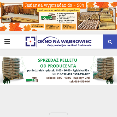
PRIMARY
MENU