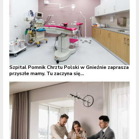
Szpital Pomnik Chrztu Polski w Gnieźnie zaprasza
przyszłe mamy. Tu zaczyna się...