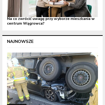
Na co zwrócić uwagę przy wyborze mieszkania w
centrum Wągrowca?
NAJNOWSZE