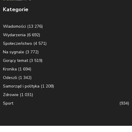
Kategorie
Wiadomości
(13 276)
Wydarzenia
(6 692)
Społeczeństwo
(4 571)
Na sygnale
(3 772)
Gorący temat
(3 519)
Kronika
(1 694)
Odeszli
(1 342)
Samorząd i polityka
(1 208)
Zdrowie
(1 031)
Sport
(934)