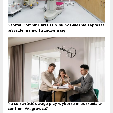
Szpital Pomnik Chrztu Polski w Gnieźnie zaprasza
przyszłe mamy. Tu zaczyna się...
Na co zwrócić uwagę przy wyborze mieszkania w
centrum Wągrowca?