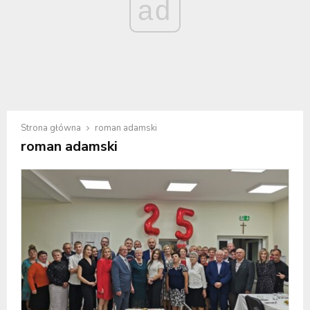
ad
Strona główna
roman adamski
roman adamski