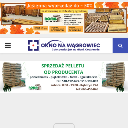
PRIMARY
MENU