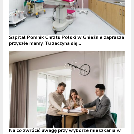
Szpital Pomnik Chrztu Polski w Gnieźnie zaprasza
przyszłe mamy. Tu zaczyna się...
Na co zwrócić uwagę przy wyborze mieszkania w