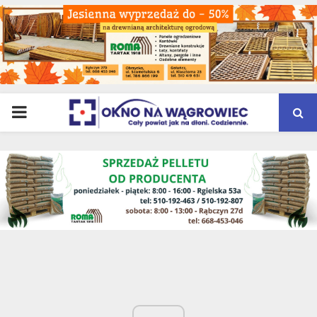
PRIMARY
MENU