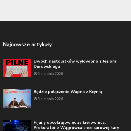
Najnowsze artykuły
Dwóch nastolatków wyłowiono z Jeziora
Durowskiego
5 sierpnia 2026
Będzie połączenie Wapna z Kcynią
5 sierpnia 2026
Pijany obcokrajowiec za kierownicą.
Prokurator z Wągrowca chce surowej kary