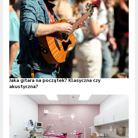
Jaka gitara na początek? Klasyczna czy
akustyczna?