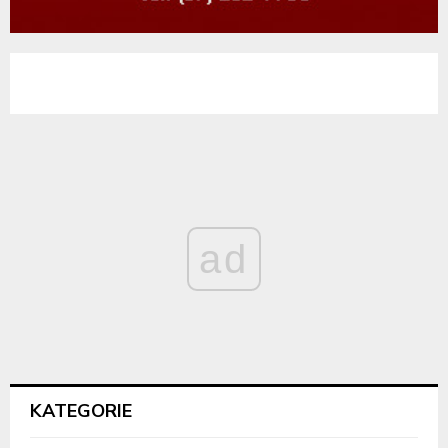
ad
KATEGORIE