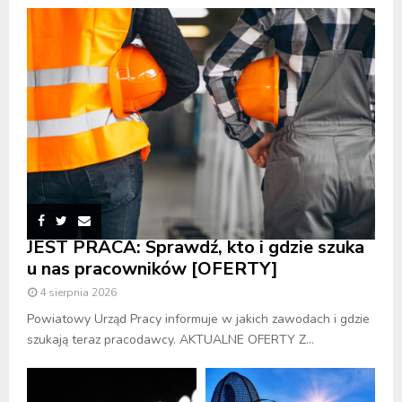
JEST PRACA: Sprawdź, kto i gdzie szuka
u nas pracowników [OFERTY]
4 sierpnia 2026
Powiatowy Urząd Pracy informuje w jakich zawodach i gdzie
szukają teraz pracodawcy. AKTUALNE OFERTY Z...