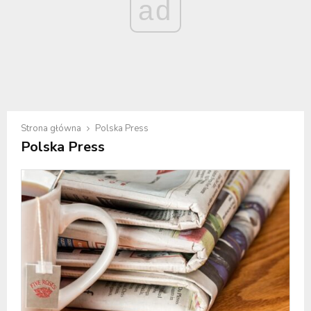
ad
Strona główna
Polska Press
Polska Press