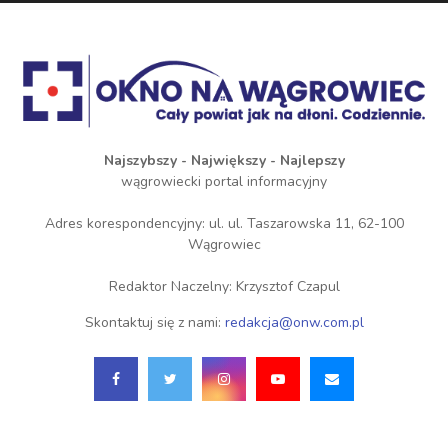
Najszybszy - Największy - Najlepszy
wągrowiecki portal informacyjny
Adres korespondencyjny: ul. ul. Taszarowska 11, 62-100
Wągrowiec
Redaktor Naczelny: Krzysztof Czapul
Skontaktuj się z nami:
redakcja@onw.com.pl