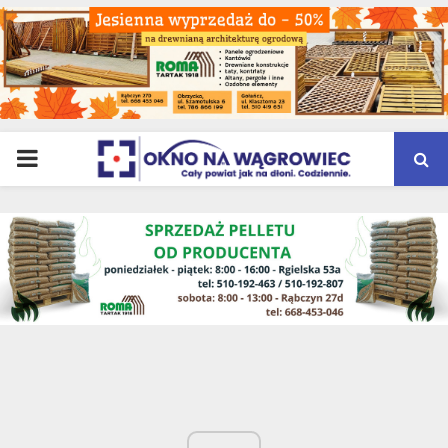
PRIMARY
MENU