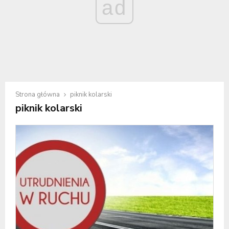
ad
Strona główna
piknik kolarski
piknik kolarski