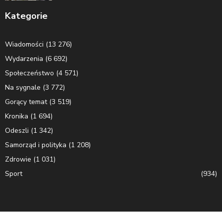
Kategorie
Wiadomości
(13 276)
Wydarzenia
(6 692)
Społeczeństwo
(4 571)
Na sygnale
(3 772)
Gorący temat
(3 519)
Kronika
(1 694)
Odeszli
(1 342)
Samorząd i polityka
(1 208)
Zdrowie
(1 031)
Sport
(934)