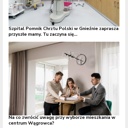
Szpital Pomnik Chrztu Polski w Gnieźnie zaprasza
przyszłe mamy. Tu zaczyna się...
Na co zwrócić uwagę przy wyborze mieszkania w
centrum Wągrowca?