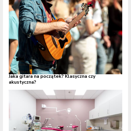
Jaka gitara na początek? Klasyczna czy
akustyczna?