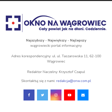
Najszybszy - Największy - Najlepszy
wągrowiecki portal informacyjny
Adres korespondencyjny: ul. ul. Taszarowska 11, 62-100
Wągrowiec
Redaktor Naczelny: Krzysztof Czapul
Skontaktuj się z nami:
redakcja@onw.com.pl