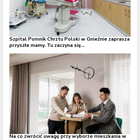
Szpital Pomnik Chrztu Polski w Gnieźnie zaprasza
przyszłe mamy. Tu zaczyna się...
Na co zwrócić uwagę przy wyborze mieszkania w