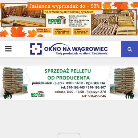
PRIMARY
MENU