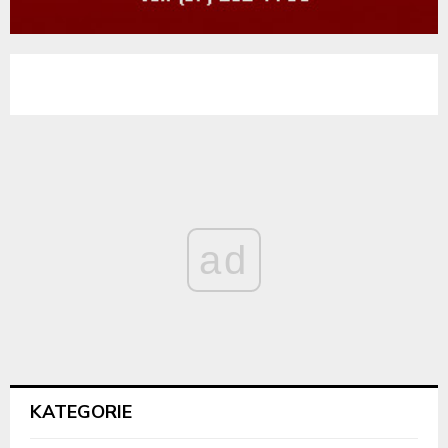
ad
KATEGORIE