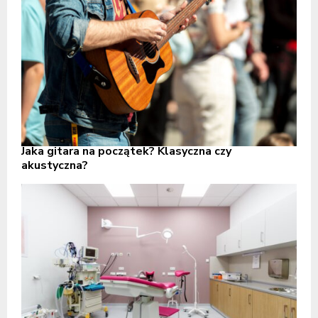
Jaka gitara na początek? Klasyczna czy
akustyczna?