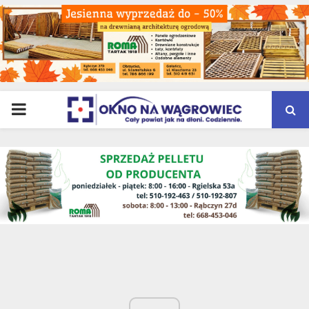
PRIMARY
MENU