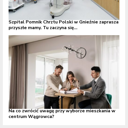
Szpital Pomnik Chrztu Polski w Gnieźnie zaprasza
przyszłe mamy. Tu zaczyna się...
Na co zwrócić uwagę przy wyborze mieszkania w
centrum Wągrowca?