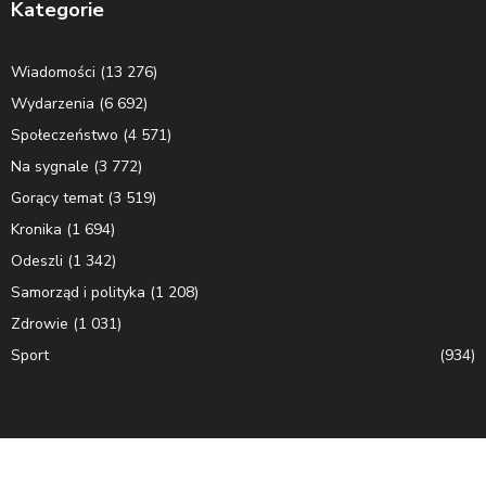
Kategorie
Wiadomości
(13 276)
Wydarzenia
(6 692)
Społeczeństwo
(4 571)
Na sygnale
(3 772)
Gorący temat
(3 519)
Kronika
(1 694)
Odeszli
(1 342)
Samorząd i polityka
(1 208)
Zdrowie
(1 031)
Sport
(934)