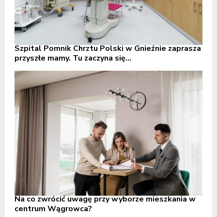
Szpital Pomnik Chrztu Polski w Gnieźnie zaprasza
przyszłe mamy. Tu zaczyna się...
Na co zwrócić uwagę przy wyborze mieszkania w
centrum Wągrowca?