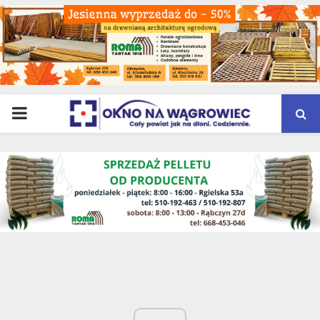
PRIMARY
MENU