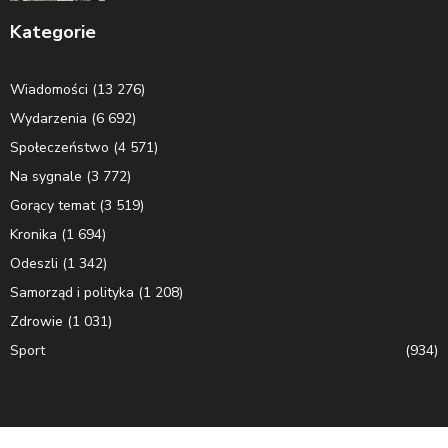
Kategorie
Wiadomości
(13 276)
Wydarzenia
(6 692)
Społeczeństwo
(4 571)
Na sygnale
(3 772)
Gorący temat
(3 519)
Kronika
(1 694)
Odeszli
(1 342)
Samorząd i polityka
(1 208)
Zdrowie
(1 031)
Sport
(934)