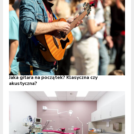
Jaka gitara na początek? Klasyczna czy
akustyczna?