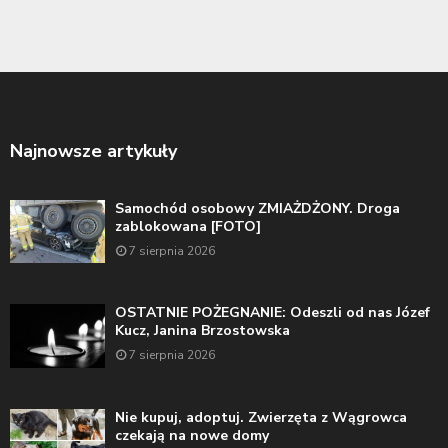
Najnowsze artykuły
Samochód osobowy ZMIAŻDŻONY. Droga
zablokowana [FOTO]
7 sierpnia 2026
OSTATNIE POŻEGNANIE: Odeszli od nas Józef
Kucz, Janina Brzostowska
7 sierpnia 2026
Nie kupuj, adoptuj. Zwierzęta z Wągrowca
czekają na nowe domy