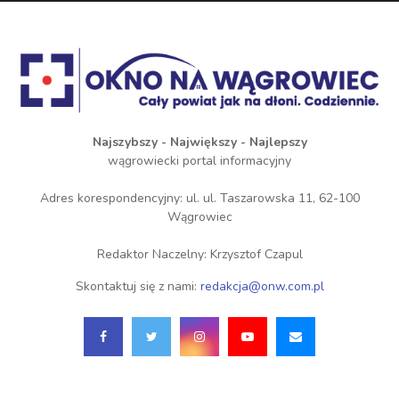
Najszybszy - Największy - Najlepszy
wągrowiecki portal informacyjny
Adres korespondencyjny: ul. ul. Taszarowska 11, 62-100
Wągrowiec
Redaktor Naczelny: Krzysztof Czapul
Skontaktuj się z nami:
redakcja@onw.com.pl