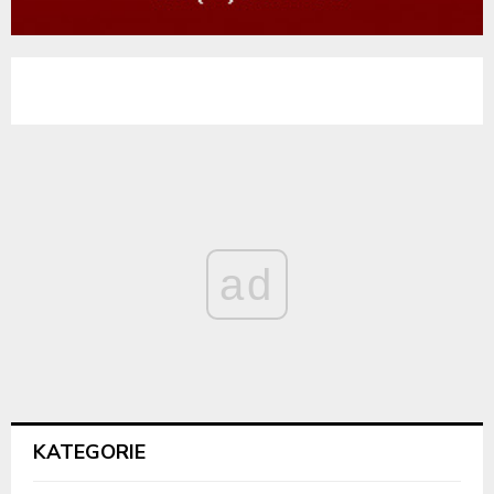
ad
KATEGORIE