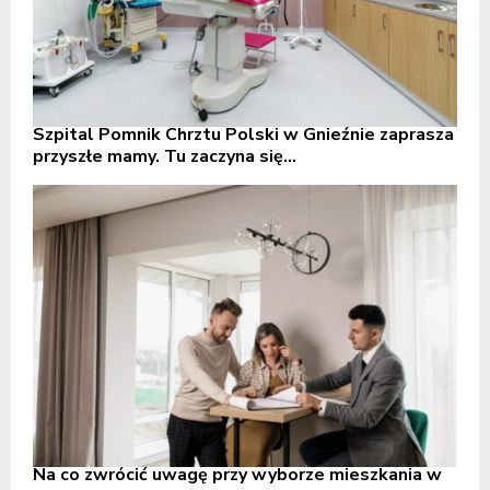
Szpital Pomnik Chrztu Polski w Gnieźnie zaprasza
przyszłe mamy. Tu zaczyna się...
Na co zwrócić uwagę przy wyborze mieszkania w