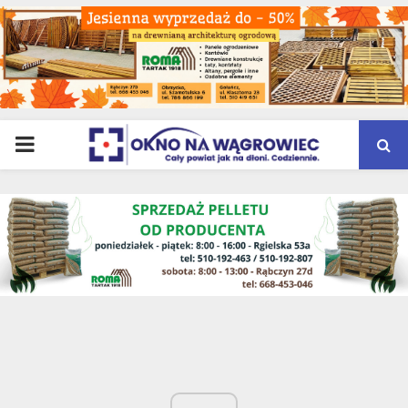
PRIMARY
MENU