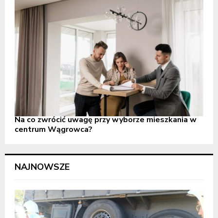
Na co zwrócić uwagę przy wyborze mieszkania w
centrum Wągrowca?
NAJNOWSZE