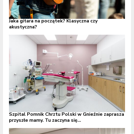
Jaka gitara na początek? Klasyczna czy
akustyczna?
Szpital Pomnik Chrztu Polski w Gnieźnie zaprasza
przyszłe mamy. Tu zaczyna się...