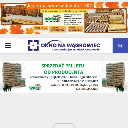
PRIMARY
MENU