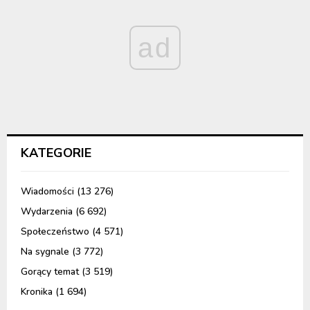
ad
KATEGORIE
Wiadomości
(13 276)
Wydarzenia
(6 692)
Społeczeństwo
(4 571)
Na sygnale
(3 772)
Gorący temat
(3 519)
Kronika
(1 694)