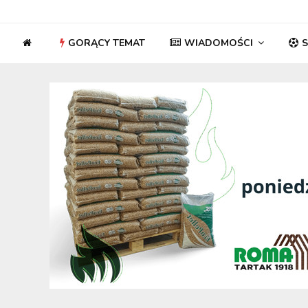
GORĄCY TEMAT
WIADOMOŚCI