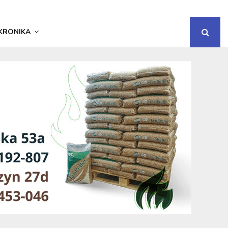
KRONIKA