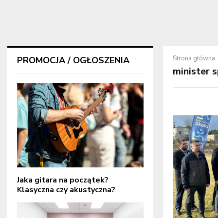
Strona główna
PROMOCJA / OGŁOSZENIA
minister 
Jaka gitara na początek?
Klasyczna czy akustyczna?