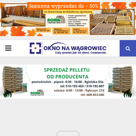
PRIMARY
MENU