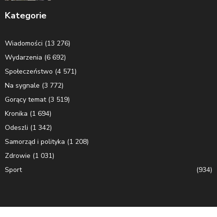
Kategorie
Wiadomości
(13 276)
Wydarzenia
(6 692)
Społeczeństwo
(4 571)
Na sygnale
(3 772)
Gorący temat
(3 519)
Kronika
(1 694)
Odeszli
(1 342)
Samorząd i polityka
(1 208)
Zdrowie
(1 031)
Sport
(934)