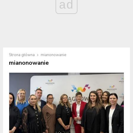
ad
Strona główna
mianonowanie
mianonowanie