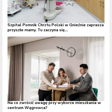
Szpital Pomnik Chrztu Polski w Gnieźnie zaprasza
przyszłe mamy. Tu zaczyna się...
Na co zwrócić uwagę przy wyborze mieszkania w
centrum Wągrowca?