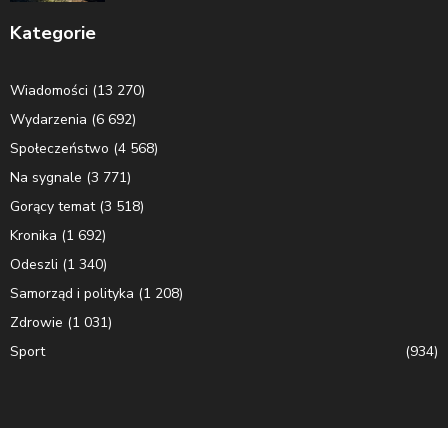
Kategorie
Wiadomości
(13 270)
Wydarzenia
(6 692)
Społeczeństwo
(4 568)
Na sygnale
(3 771)
Gorący temat
(3 518)
Kronika
(1 692)
Odeszli
(1 340)
Samorząd i polityka
(1 208)
Zdrowie
(1 031)
Sport
(934)