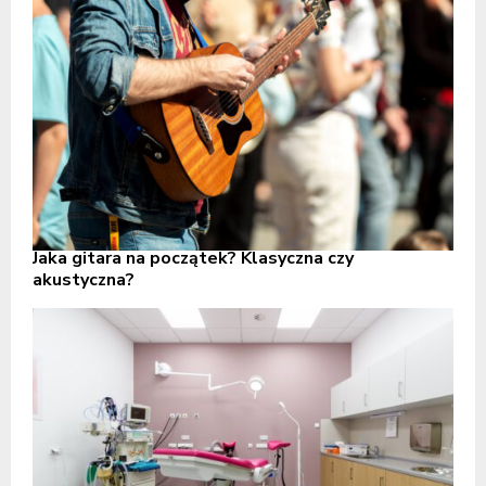
Jaka gitara na początek? Klasyczna czy
akustyczna?