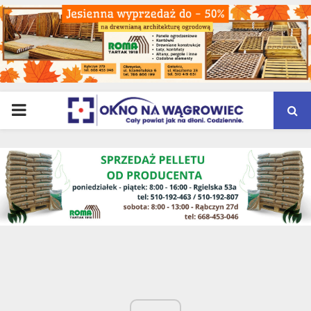
PRIMARY
MENU