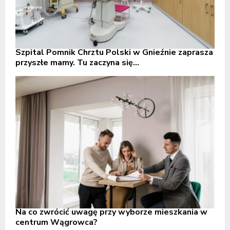
Szpital Pomnik Chrztu Polski w Gnieźnie zaprasza
przyszłe mamy. Tu zaczyna się...
Na co zwrócić uwagę przy wyborze mieszkania w
centrum Wągrowca?