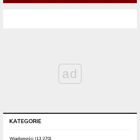
ad
KATEGORIE
Wiadomości
(13 270)