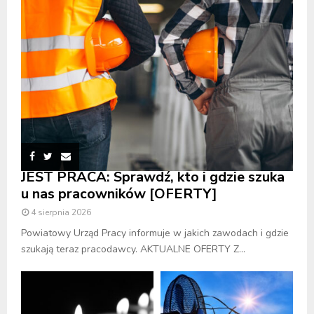
JEST PRACA: Sprawdź, kto i gdzie szuka
u nas pracowników [OFERTY]
4 sierpnia 2026
Powiatowy Urząd Pracy informuje w jakich zawodach i gdzie
szukają teraz pracodawcy. AKTUALNE OFERTY Z...