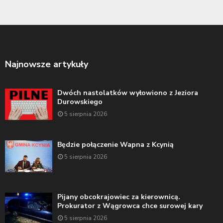
Najnowsze artykuły
Dwóch nastolatków wyłowiono z Jeziora
Durowskiego
5 sierpnia 2026
Będzie połączenie Wapna z Kcynią
5 sierpnia 2026
Pijany obcokrajowiec za kierownicą.
Prokurator z Wągrowca chce surowej kary
5 sierpnia 2026