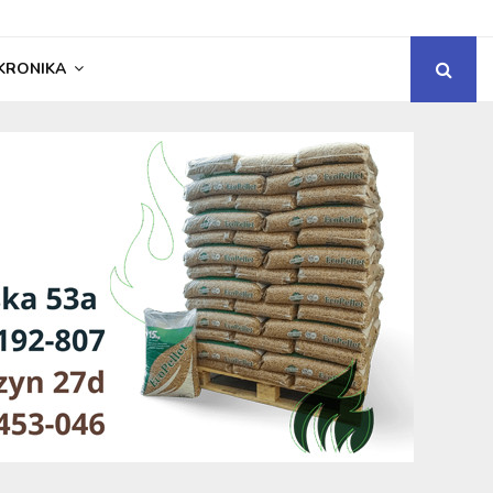
KRONIKA