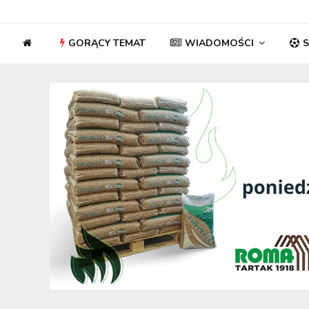
GORĄCY TEMAT
WIADOMOŚCI