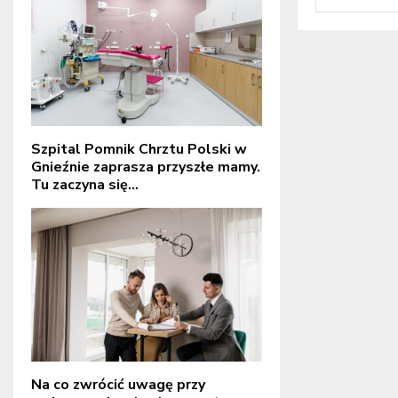
Szpital Pomnik Chrztu Polski w
Gnieźnie zaprasza przyszłe mamy.
Tu zaczyna się...
Na co zwrócić uwagę przy