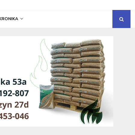
KRONIKA