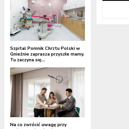
Szpital Pomnik Chrztu Polski w
Gnieźnie zaprasza przyszłe mamy.
Tu zaczyna się...
Na co zwrócić uwagę przy