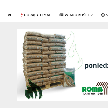
GORĄCY TEMAT
WIADOMOŚCI