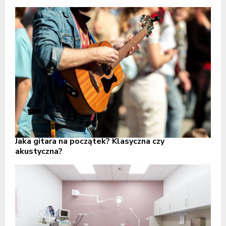
Jaka gitara na początek? Klasyczna czy
akustyczna?