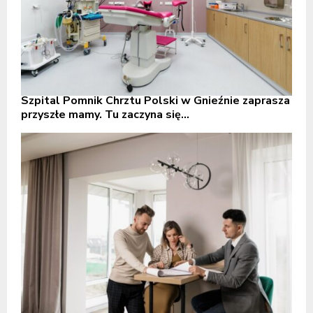
Szpital Pomnik Chrztu Polski w Gnieźnie zaprasza
przyszłe mamy. Tu zaczyna się...