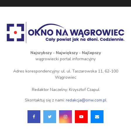
Najszybszy - Największy - Najlepszy
wągrowiecki portal informacyjny
Adres korespondencyjny: ul. ul. Taszarowska 11, 62-100
Wągrowiec
Redaktor Naczelny: Krzysztof Czapul
Skontaktuj się z nami:
redakcja@onw.com.pl