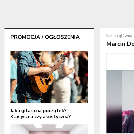
Strona główna
PROMOCJA / OGŁOSZENIA
Marcin Do
Jaka gitara na początek?
Klasyczna czy akustyczna?