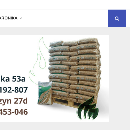
KRONIKA