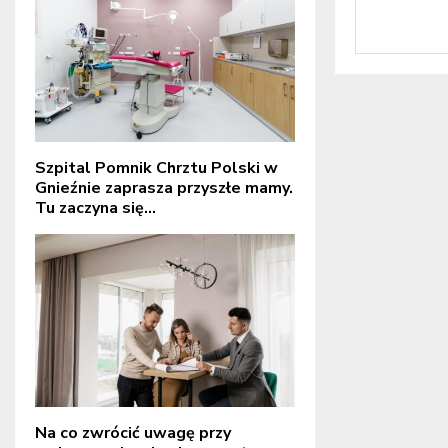
Szpital Pomnik Chrztu Polski w
Gnieźnie zaprasza przyszłe mamy.
Tu zaczyna się...
Na co zwrócić uwagę przy