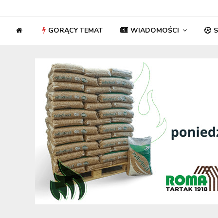
GORĄCY TEMAT
WIADOMOŚCI