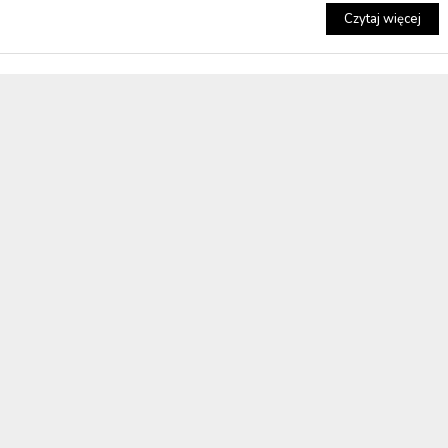
Czytaj więcej