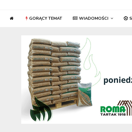
GORĄCY TEMAT
WIADOMOŚCI