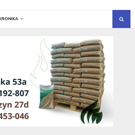
KRONIKA