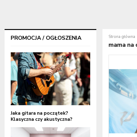
Strona główna
PROMOCJA / OGŁOSZENIA
mama na 
Jaka gitara na początek?
Klasyczna czy akustyczna?