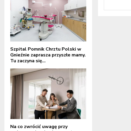
Szpital Pomnik Chrztu Polski w
Gnieźnie zaprasza przyszłe mamy.
Tu zaczyna się...
Na co zwrócić uwagę przy