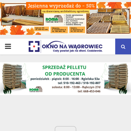
PRIMARY
MENU