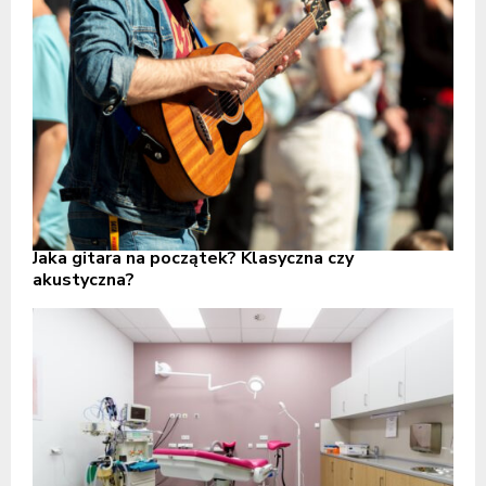
Jaka gitara na początek? Klasyczna czy
akustyczna?