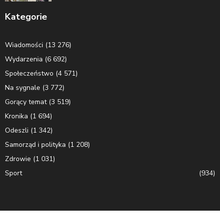
Kategorie
Wiadomości
(13 276)
Wydarzenia
(6 692)
Społeczeństwo
(4 571)
Na sygnale
(3 772)
Gorący temat
(3 519)
Kronika
(1 694)
Odeszli
(1 342)
Samorząd i polityka
(1 208)
Zdrowie
(1 031)
Sport
(934)