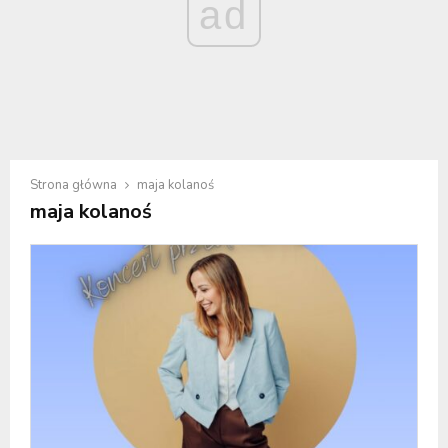
ad
Strona główna
maja kolanoś
maja kolanoś