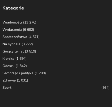
Kategorie
Wiadomości
(13 276)
Wydarzenia
(6 692)
Społeczeństwo
(4 571)
Na sygnale
(3 772)
Gorący temat
(3 519)
Kronika
(1 694)
Odeszli
(1 342)
Samorząd i polityka
(1 208)
Zdrowie
(1 031)
Sport
(934)