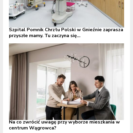
Szpital Pomnik Chrztu Polski w Gnieźnie zaprasza
przyszłe mamy. Tu zaczyna się...
Na co zwrócić uwagę przy wyborze mieszkania w
centrum Wągrowca?