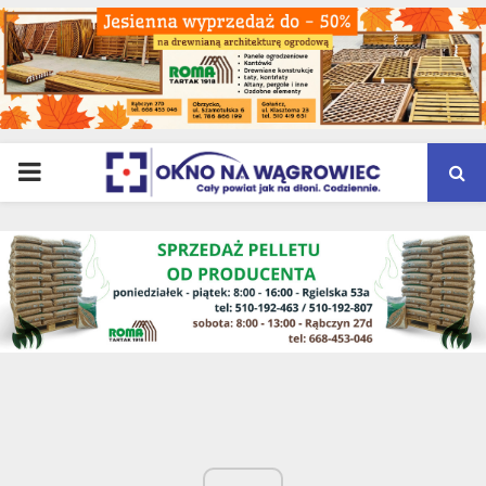
PRIMARY
MENU