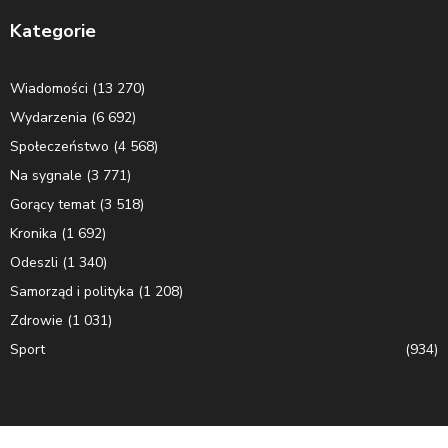
Kategorie
Wiadomości
(13 270)
Wydarzenia
(6 692)
Społeczeństwo
(4 568)
Na sygnale
(3 771)
Gorący temat
(3 518)
Kronika
(1 692)
Odeszli
(1 340)
Samorząd i polityka
(1 208)
Zdrowie
(1 031)
Sport
(934)