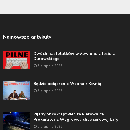
Najnowsze artykuły
Dwóch nastolatków wyłowiono z Jeziora
Durowskiego
5 sierpnia 2026
Będzie połączenie Wapna z Kcynią
5 sierpnia 2026
Pijany obcokrajowiec za kierownicą.
Prokurator z Wągrowca chce surowej kary
5 sierpnia 2026