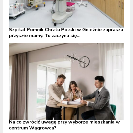
Szpital Pomnik Chrztu Polski w Gnieźnie zaprasza
przyszłe mamy. Tu zaczyna się...
Na co zwrócić uwagę przy wyborze mieszkania w
centrum Wągrowca?