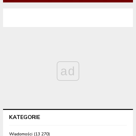
ad
KATEGORIE
Wiadomości
(13 270)