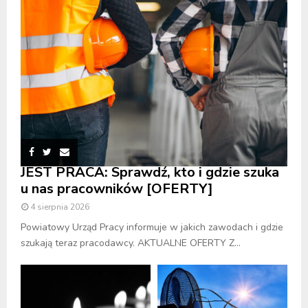
JEST PRACA: Sprawdź, kto i gdzie szuka
u nas pracowników [OFERTY]
4 sierpnia 2026
Powiatowy Urząd Pracy informuje w jakich zawodach i gdzie
szukają teraz pracodawcy. AKTUALNE OFERTY Z...