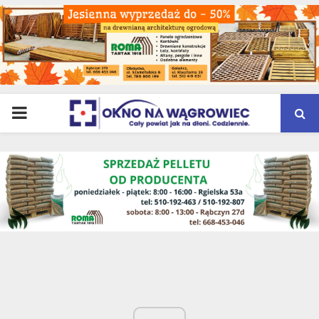
PRIMARY
MENU