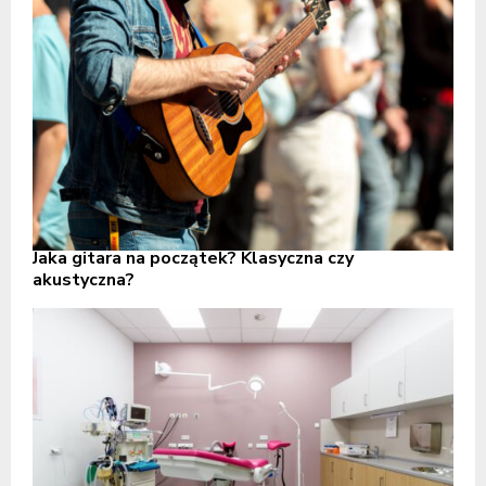
Jaka gitara na początek? Klasyczna czy
akustyczna?