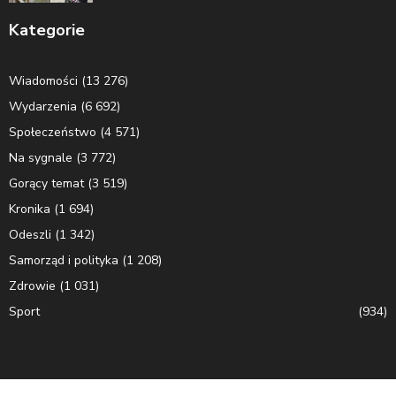
Kategorie
Wiadomości
(13 276)
Wydarzenia
(6 692)
Społeczeństwo
(4 571)
Na sygnale
(3 772)
Gorący temat
(3 519)
Kronika
(1 694)
Odeszli
(1 342)
Samorząd i polityka
(1 208)
Zdrowie
(1 031)
Sport
(934)