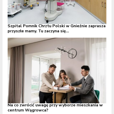
Szpital Pomnik Chrztu Polski w Gnieźnie zaprasza
przyszłe mamy. Tu zaczyna się...
Na co zwrócić uwagę przy wyborze mieszkania w
centrum Wągrowca?