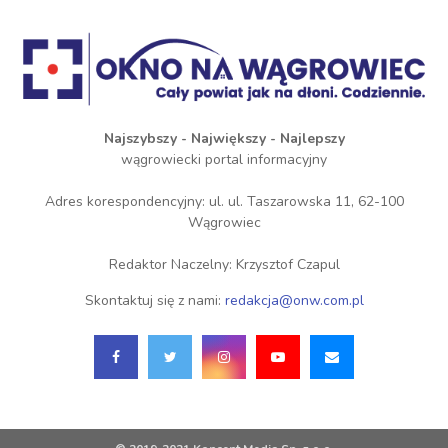
Najszybszy - Największy - Najlepszy
wągrowiecki portal informacyjny
Adres korespondencyjny: ul. ul. Taszarowska 11, 62-100
Wągrowiec
Redaktor Naczelny: Krzysztof Czapul
Skontaktuj się z nami:
redakcja@onw.com.pl