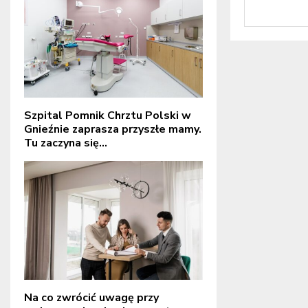
Szpital Pomnik Chrztu Polski w
Gnieźnie zaprasza przyszłe mamy.
Tu zaczyna się...
Na co zwrócić uwagę przy