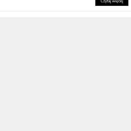
Czytaj więcej