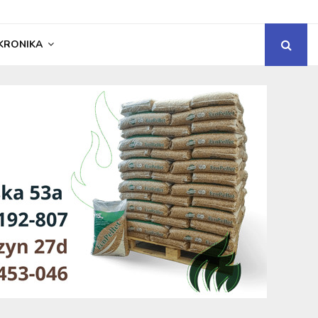
KRONIKA