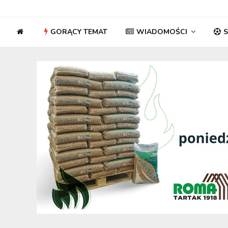
GORĄCY TEMAT
WIADOMOŚCI