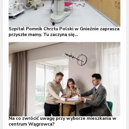
Szpital Pomnik Chrztu Polski w Gnieźnie zaprasza
przyszłe mamy. Tu zaczyna się...
Na co zwrócić uwagę przy wyborze mieszkania w
centrum Wągrowca?