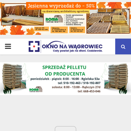
PRIMARY
MENU