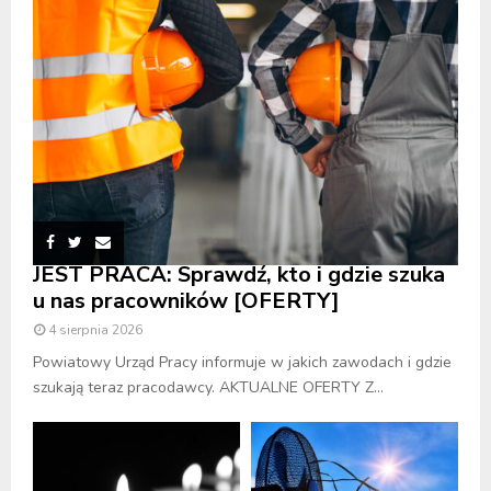
JEST PRACA: Sprawdź, kto i gdzie szuka
u nas pracowników [OFERTY]
4 sierpnia 2026
Powiatowy Urząd Pracy informuje w jakich zawodach i gdzie
szukają teraz pracodawcy. AKTUALNE OFERTY Z...