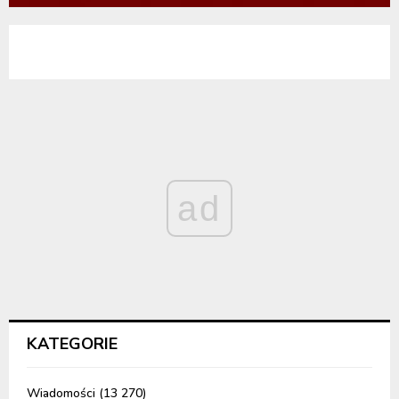
ad
KATEGORIE
Wiadomości
(13 270)