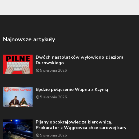
Najnowsze artykuły
Dwóch nastolatków wyłowiono z Jeziora
Durowskiego
5 sierpnia 2026
Będzie połączenie Wapna z Kcynią
5 sierpnia 2026
Pijany obcokrajowiec za kierownicą.
Prokurator z Wągrowca chce surowej kary
5 sierpnia 2026