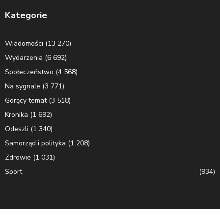
Kategorie
Wiadomości
(13 270)
Wydarzenia
(6 692)
Społeczeństwo
(4 568)
Na sygnale
(3 771)
Gorący temat
(3 518)
Kronika
(1 692)
Odeszli
(1 340)
Samorząd i polityka
(1 208)
Zdrowie
(1 031)
Sport
(934)