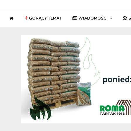
GORĄCY TEMAT
WIADOMOŚCI