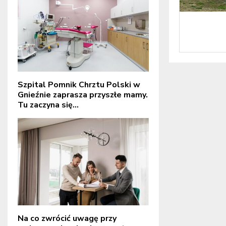
Szpital Pomnik Chrztu Polski w
Gnieźnie zaprasza przyszłe mamy.
Tu zaczyna się...
Na co zwrócić uwagę przy