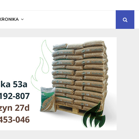
KRONIKA