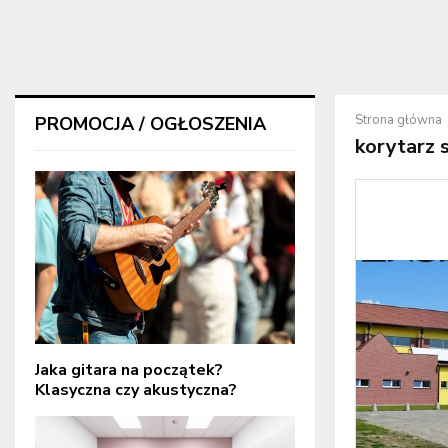
Strona główna
PROMOCJA / OGŁOSZENIA
korytarz
Jaka gitara na początek?
Klasyczna czy akustyczna?