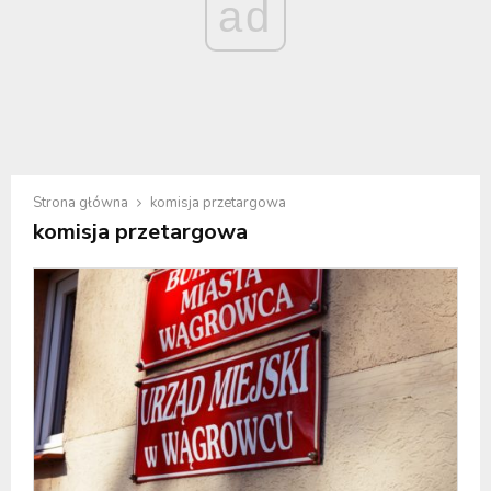
ad
Strona główna
komisja przetargowa
komisja przetargowa