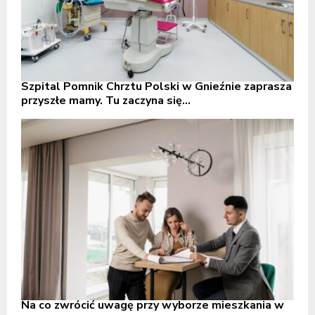
Szpital Pomnik Chrztu Polski w Gnieźnie zaprasza
przyszłe mamy. Tu zaczyna się...
Na co zwrócić uwagę przy wyborze mieszkania w