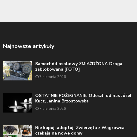
Najnowsze artykuły
Samochód osobowy ZMIAŻDŻONY. Droga
zablokowana [FOTO]
7 sierpnia 2026
OSTATNIE POŻEGNANIE: Odeszli od nas Józef
Kucz, Janina Brzostowska
7 sierpnia 2026
Nie kupuj, adoptuj. Zwierzęta z Wągrowca
czekają na nowe domy