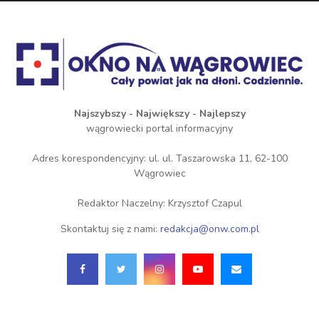
Najszybszy - Największy - Najlepszy
wągrowiecki portal informacyjny
Adres korespondencyjny: ul. ul. Taszarowska 11, 62-100
Wągrowiec
Redaktor Naczelny: Krzysztof Czapul
Skontaktuj się z nami:
redakcja@onw.com.pl