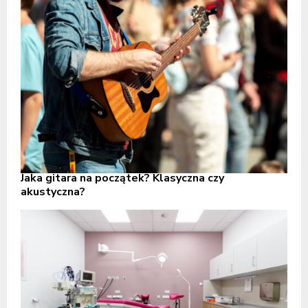
Jaka gitara na początek? Klasyczna czy
akustyczna?