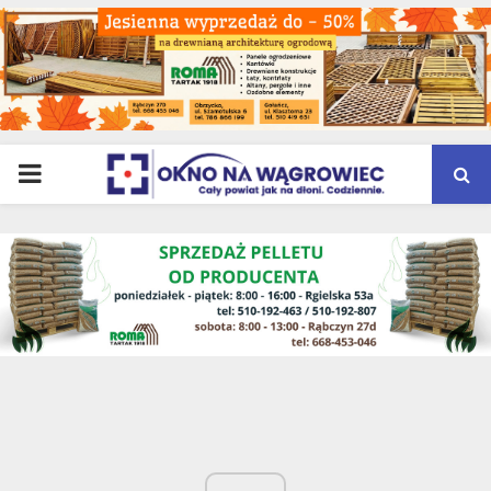
PRIMARY
MENU