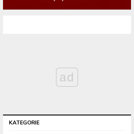
ad
KATEGORIE