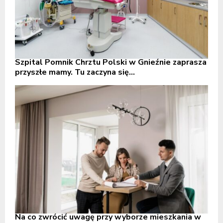
Szpital Pomnik Chrztu Polski w Gnieźnie zaprasza
przyszłe mamy. Tu zaczyna się...
Na co zwrócić uwagę przy wyborze mieszkania w