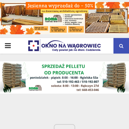
PRIMARY
MENU