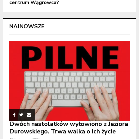
centrum Wągrowca?
NAJNOWSZE
Dwóch nastolatków wyłowiono z Jeziora
Durowskiego. Trwa walka o ich życie