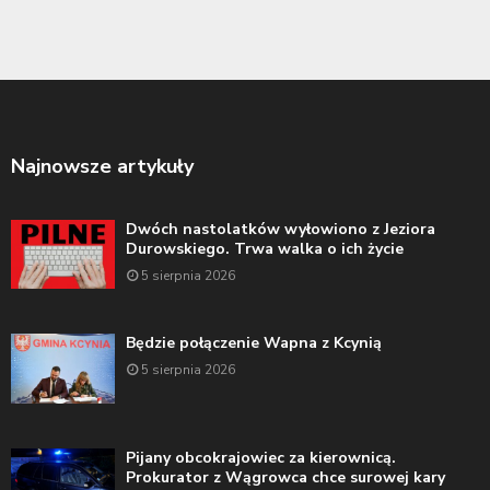
Najnowsze artykuły
Dwóch nastolatków wyłowiono z Jeziora
Durowskiego. Trwa walka o ich życie
5 sierpnia 2026
Będzie połączenie Wapna z Kcynią
5 sierpnia 2026
Pijany obcokrajowiec za kierownicą.
Prokurator z Wągrowca chce surowej kary