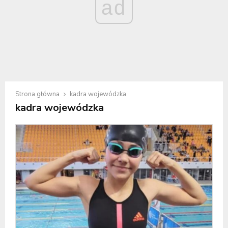
ad
Strona główna
kadra wojewódzka
kadra wojewódzka