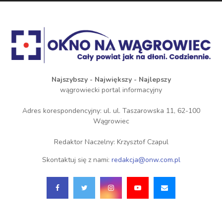
Najszybszy - Największy - Najlepszy
wągrowiecki portal informacyjny
Adres korespondencyjny: ul. ul. Taszarowska 11, 62-100
Wągrowiec
Redaktor Naczelny: Krzysztof Czapul
Skontaktuj się z nami:
redakcja@onw.com.pl