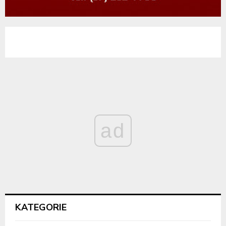
ad
KATEGORIE