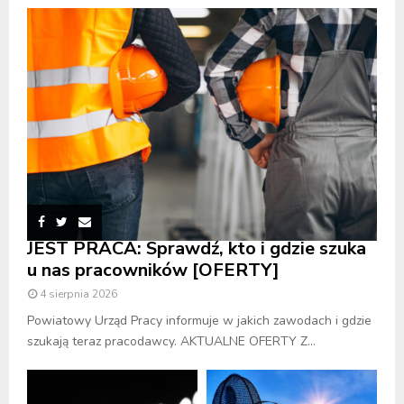
JEST PRACA: Sprawdź, kto i gdzie szuka
u nas pracowników [OFERTY]
4 sierpnia 2026
Powiatowy Urząd Pracy informuje w jakich zawodach i gdzie
szukają teraz pracodawcy. AKTUALNE OFERTY Z...