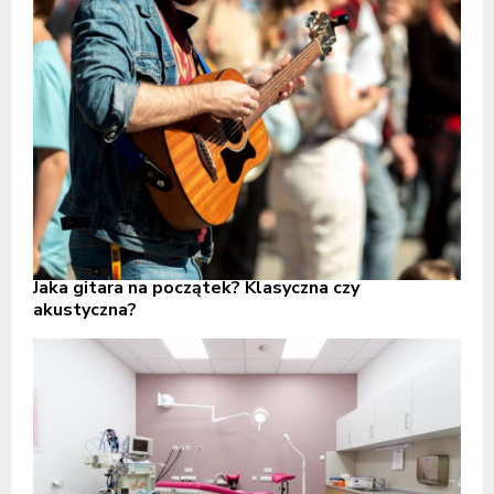
Jaka gitara na początek? Klasyczna czy
akustyczna?