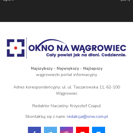
Najszybszy - Największy - Najlepszy
wągrowiecki portal informacyjny
Adres korespondencyjny: ul. ul. Taszarowska 11, 62-100
Wągrowiec
Redaktor Naczelny: Krzysztof Czapul
Skontaktuj się z nami:
redakcja@onw.com.pl