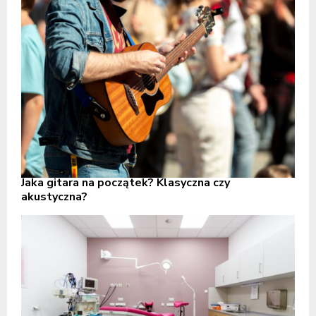
Jaka gitara na początek? Klasyczna czy
akustyczna?