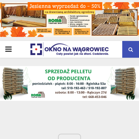
PRIMARY
MENU