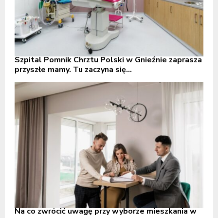
Szpital Pomnik Chrztu Polski w Gnieźnie zaprasza
przyszłe mamy. Tu zaczyna się...
Na co zwrócić uwagę przy wyborze mieszkania w