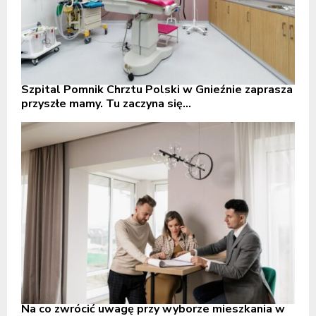
Szpital Pomnik Chrztu Polski w Gnieźnie zaprasza
przyszłe mamy. Tu zaczyna się...
Na co zwrócić uwagę przy wyborze mieszkania w