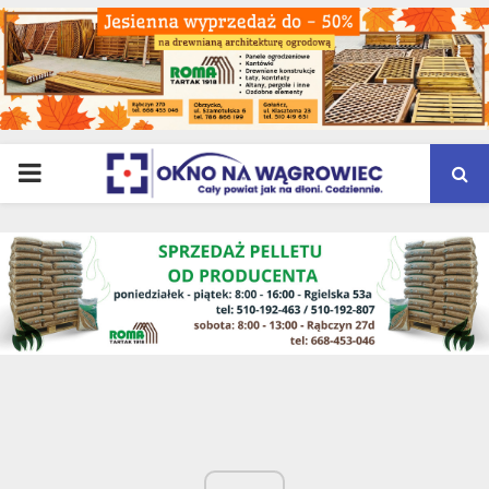
PRIMARY
MENU