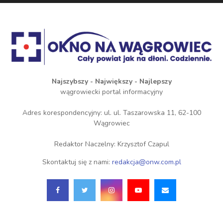
Najszybszy - Największy - Najlepszy
wągrowiecki portal informacyjny
Adres korespondencyjny: ul. ul. Taszarowska 11, 62-100
Wągrowiec
Redaktor Naczelny: Krzysztof Czapul
Skontaktuj się z nami:
redakcja@onw.com.pl