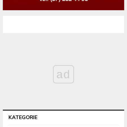
ad
KATEGORIE