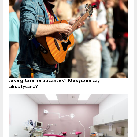
Jaka gitara na początek? Klasyczna czy
akustyczna?