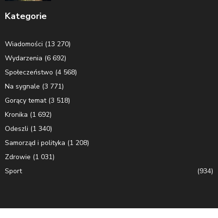
Kategorie
Wiadomości
(13 270)
Wydarzenia
(6 692)
Społeczeństwo
(4 568)
Na sygnale
(3 771)
Gorący temat
(3 518)
Kronika
(1 692)
Odeszli
(1 340)
Samorząd i polityka
(1 208)
Zdrowie
(1 031)
Sport
(934)