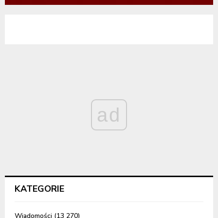
ad
KATEGORIE
Wiadomości
(13 270)