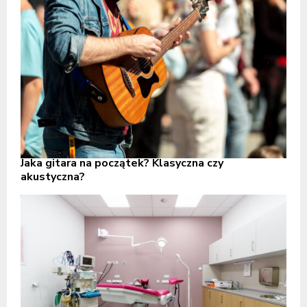
Jaka gitara na początek? Klasyczna czy
akustyczna?