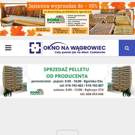
PRIMARY
MENU