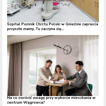
Szpital Pomnik Chrztu Polski w Gnieźnie zaprasza
przyszłe mamy. Tu zaczyna się...
Na co zwrócić uwagę przy wyborze mieszkania w
centrum Wągrowca?