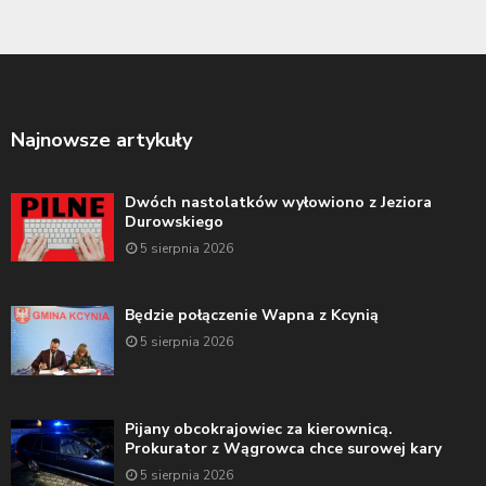
Najnowsze artykuły
Dwóch nastolatków wyłowiono z Jeziora
Durowskiego
5 sierpnia 2026
Będzie połączenie Wapna z Kcynią
5 sierpnia 2026
Pijany obcokrajowiec za kierownicą.
Prokurator z Wągrowca chce surowej kary
5 sierpnia 2026