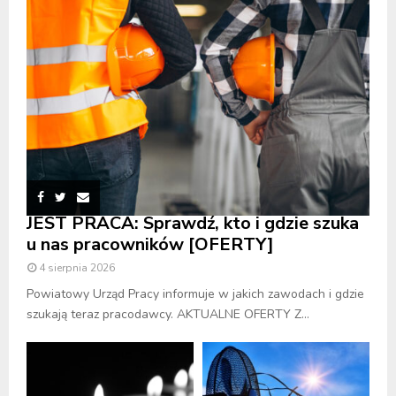
JEST PRACA: Sprawdź, kto i gdzie szuka
u nas pracowników [OFERTY]
4 sierpnia 2026
Powiatowy Urząd Pracy informuje w jakich zawodach i gdzie
szukają teraz pracodawcy. AKTUALNE OFERTY Z...