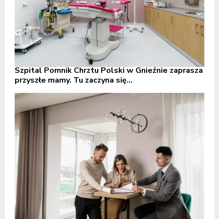
Szpital Pomnik Chrztu Polski w Gnieźnie zaprasza
przyszłe mamy. Tu zaczyna się...