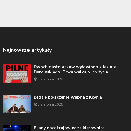
Najnowsze artykuły
Dwóch nastolatków wyłowiono z Jeziora
Durowskiego. Trwa walka o ich życie
5 sierpnia 2026
Będzie połączenie Wapna z Kcynią
5 sierpnia 2026
Pijany obcokrajowiec za kierownicą.