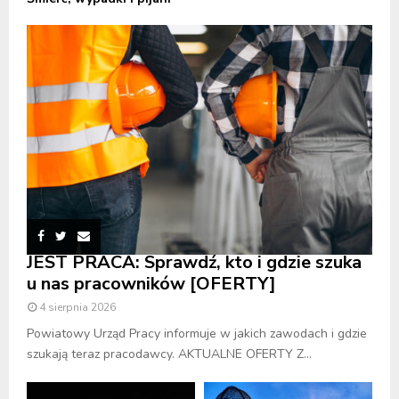
JEST PRACA: Sprawdź, kto i gdzie szuka
u nas pracowników [OFERTY]
4 sierpnia 2026
Powiatowy Urząd Pracy informuje w jakich zawodach i gdzie
szukają teraz pracodawcy. AKTUALNE OFERTY Z...