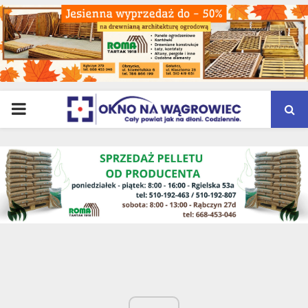
PRIMARY
MENU