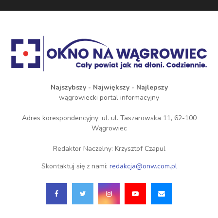
Najszybszy - Największy - Najlepszy
wągrowiecki portal informacyjny
Adres korespondencyjny: ul. ul. Taszarowska 11, 62-100
Wągrowiec
Redaktor Naczelny: Krzysztof Czapul
Skontaktuj się z nami:
redakcja@onw.com.pl