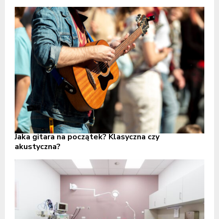
Jaka gitara na początek? Klasyczna czy
akustyczna?