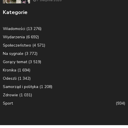
Kategorie
Wiadomości
(13 276)
Wydarzenia
(6 692)
Społeczeństwo
(4 571)
Na sygnale
(3 772)
Gorący temat
(3 519)
Kronika
(1 694)
Odeszli
(1 342)
Samorząd i polityka
(1 208)
Zdrowie
(1 031)
Sport
(934)