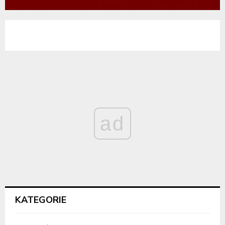
ad
KATEGORIE