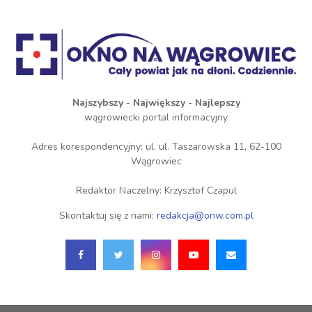
Najszybszy - Największy - Najlepszy
wągrowiecki portal informacyjny
Adres korespondencyjny: ul. ul. Taszarowska 11, 62-100
Wągrowiec
Redaktor Naczelny: Krzysztof Czapul
Skontaktuj się z nami:
redakcja@onw.com.pl