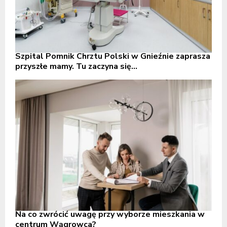
Szpital Pomnik Chrztu Polski w Gnieźnie zaprasza
przyszłe mamy. Tu zaczyna się...
Na co zwrócić uwagę przy wyborze mieszkania w
centrum Wągrowca?