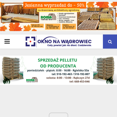
PRIMARY
MENU