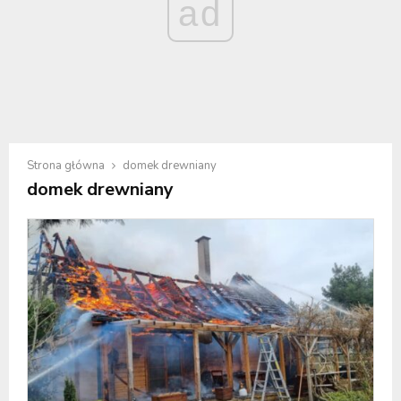
ad
Strona główna
domek drewniany
domek drewniany