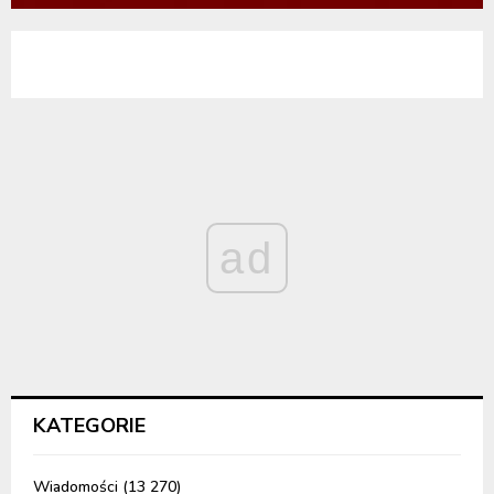
ad
KATEGORIE
Wiadomości
(13 270)