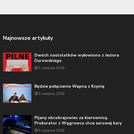
Najnowsze artykuły
Dwóch nastolatków wyłowiono z Jeziora
Durowskiego
5 sierpnia 2026
Będzie połączenie Wapna z Kcynią
5 sierpnia 2026
Pijany obcokrajowiec za kierownicą.
Prokurator z Wągrowca chce surowej kary
5 sierpnia 2026