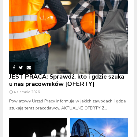
JEST PRACA: Sprawdź, kto i gdzie szuka
u nas pracowników [OFERTY]
4 sierpnia 2026
Powiatowy Urząd Pracy informuje w jakich zawodach i gdzie
szukają teraz pracodawcy. AKTUALNE OFERTY Z...