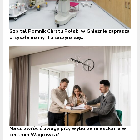
Szpital Pomnik Chrztu Polski w Gnieźnie zaprasza
przyszłe mamy. Tu zaczyna się...
Na co zwrócić uwagę przy wyborze mieszkania w
centrum Wągrowca?