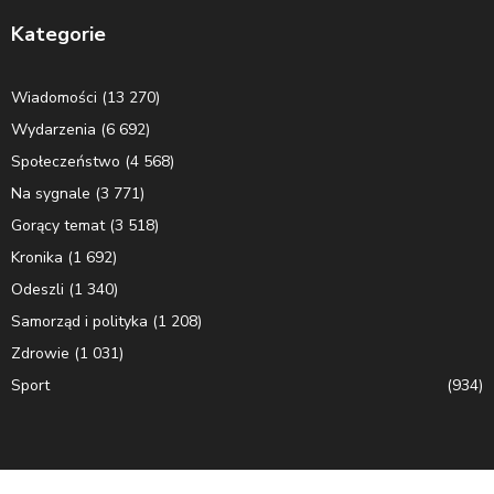
Kategorie
Wiadomości
(13 270)
Wydarzenia
(6 692)
Społeczeństwo
(4 568)
Na sygnale
(3 771)
Gorący temat
(3 518)
Kronika
(1 692)
Odeszli
(1 340)
Samorząd i polityka
(1 208)
Zdrowie
(1 031)
Sport
(934)