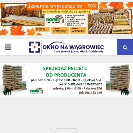
PRIMARY
MENU