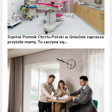
Szpital Pomnik Chrztu Polski w Gnieźnie zaprasza
przyszłe mamy. Tu zaczyna się...