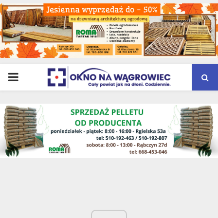
PRIMARY
MENU