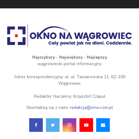
Najszybszy - Największy - Najlepszy
wągrowiecki portal informacyjny
Adres korespondencyjny: ul. ul. Taszarowska 11, 62-100
Wągrowiec
Redaktor Naczelny: Krzysztof Czapul
Skontaktuj się z nami:
redakcja@onw.com.pl