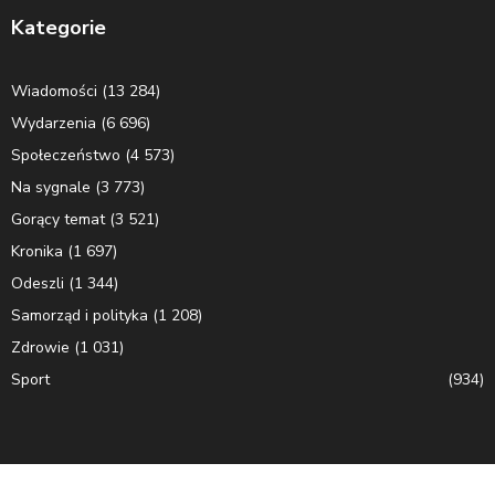
Kategorie
Wiadomości
(13 284)
Wydarzenia
(6 696)
Społeczeństwo
(4 573)
Na sygnale
(3 773)
Gorący temat
(3 521)
Kronika
(1 697)
Odeszli
(1 344)
Samorząd i polityka
(1 208)
Zdrowie
(1 031)
Sport
(934)