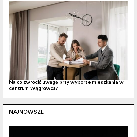
Na co zwrócić uwagę przy wyborze mieszkania w
centrum Wągrowca?
NAJNOWSZE