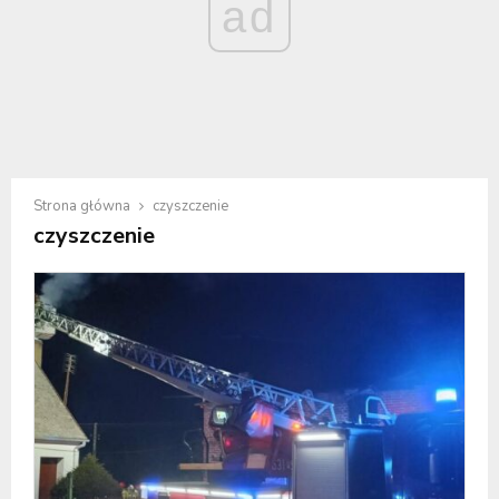
ad
Strona główna
czyszczenie
czyszczenie