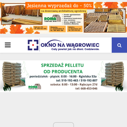
PRIMARY
MENU