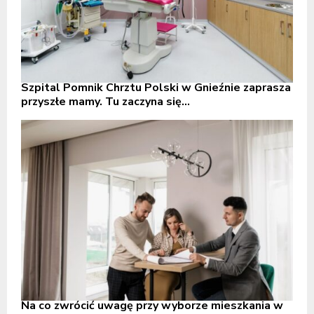
Szpital Pomnik Chrztu Polski w Gnieźnie zaprasza
przyszłe mamy. Tu zaczyna się...
Na co zwrócić uwagę przy wyborze mieszkania w