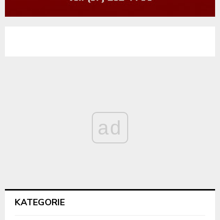
ad
KATEGORIE