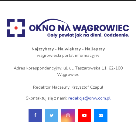
Najszybszy - Największy - Najlepszy
wągrowiecki portal informacyjny
Adres korespondencyjny: ul. ul. Taszarowska 11, 62-100
Wągrowiec
Redaktor Naczelny: Krzysztof Czapul
Skontaktuj się z nami:
redakcja@onw.com.pl