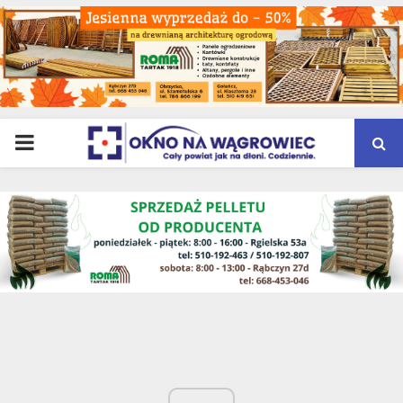
PRIMARY
MENU