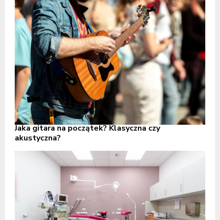
Jaka gitara na początek? Klasyczna czy
akustyczna?