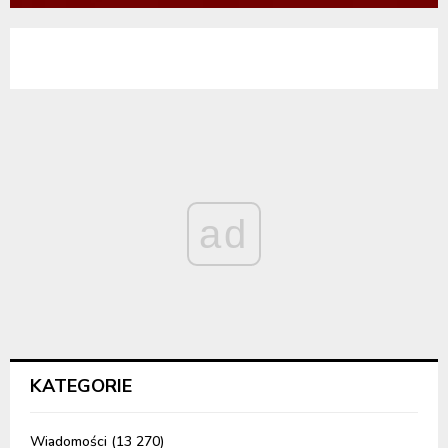
ad
KATEGORIE
Wiadomości
(13 270)