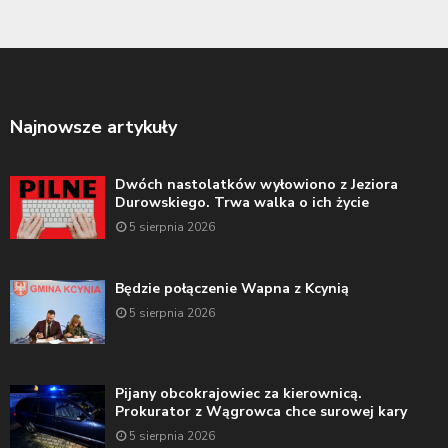
Najnowsze artykuły
Dwóch nastolatków wyłowiono z Jeziora
Durowskiego. Trwa walka o ich życie
5 sierpnia 2026
Będzie połączenie Wapna z Kcynią
5 sierpnia 2026
Pijany obcokrajowiec za kierownicą.
Prokurator z Wągrowca chce surowej kary
5 sierpnia 2026