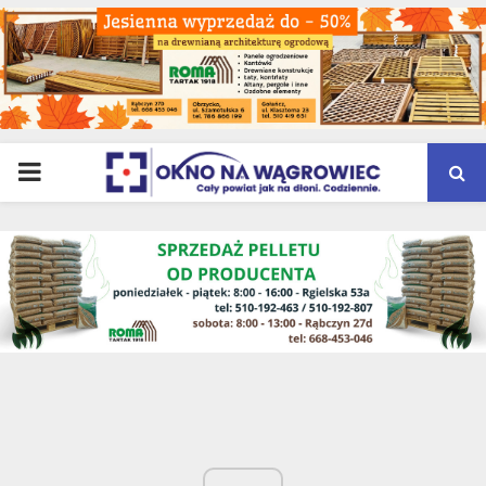
PRIMARY
MENU