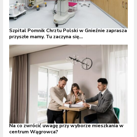
Szpital Pomnik Chrztu Polski w Gnieźnie zaprasza
przyszłe mamy. Tu zaczyna się...
Na co zwrócić uwagę przy wyborze mieszkania w
centrum Wągrowca?