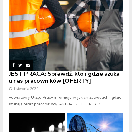
JEST PRACA: Sprawdź, kto i gdzie szuka
u nas pracowników [OFERTY]
4 sierpnia 2026
Powiatowy Urząd Pracy informuje w jakich zawodach i gdzie
szukają teraz pracodawcy. AKTUALNE OFERTY Z...