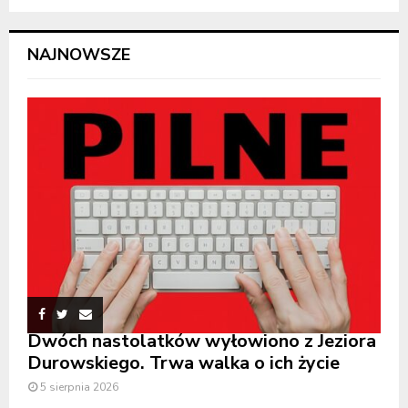
NAJNOWSZE
Dwóch nastolatków wyłowiono z Jeziora
Durowskiego. Trwa walka o ich życie
5 sierpnia 2026