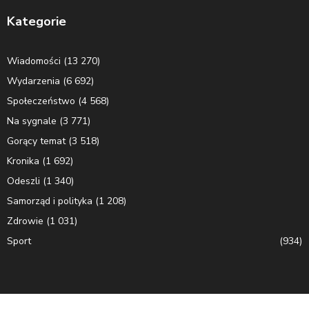
Kategorie
Wiadomości
(13 270)
Wydarzenia
(6 692)
Społeczeństwo
(4 568)
Na sygnale
(3 771)
Gorący temat
(3 518)
Kronika
(1 692)
Odeszli
(1 340)
Samorząd i polityka
(1 208)
Zdrowie
(1 031)
Sport
(934)