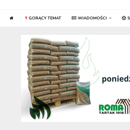
GORĄCY TEMAT
WIADOMOŚCI