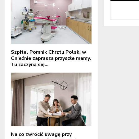
Szpital Pomnik Chrztu Polski w
Gnieźnie zaprasza przyszłe mamy.
Tu zaczyna się...
Na co zwrócić uwagę przy