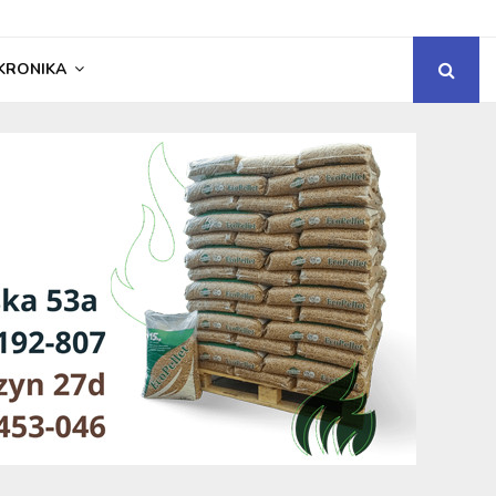
KRONIKA