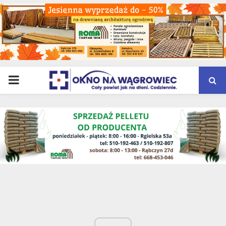
PRIMARY
MENU