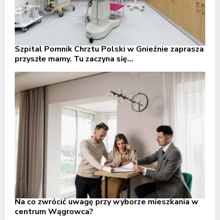
Szpital Pomnik Chrztu Polski w Gnieźnie zaprasza
przyszłe mamy. Tu zaczyna się...
Na co zwrócić uwagę przy wyborze mieszkania w
centrum Wągrowca?