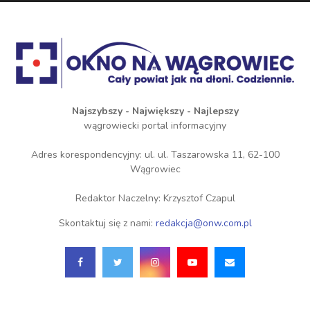
Najszybszy - Największy - Najlepszy
wągrowiecki portal informacyjny
Adres korespondencyjny: ul. ul. Taszarowska 11, 62-100
Wągrowiec
Redaktor Naczelny: Krzysztof Czapul
Skontaktuj się z nami:
redakcja@onw.com.pl