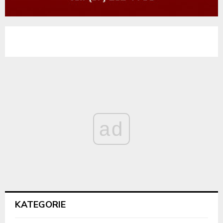
ad
KATEGORIE