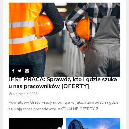
JEST PRACA: Sprawdź, kto i gdzie szuka
u nas pracowników [OFERTY]
4 sierpnia 2026
Powiatowy Urząd Pracy informuje w jakich zawodach i gdzie
szukają teraz pracodawcy. AKTUALNE OFERTY Z...