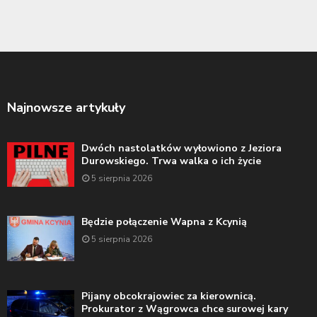
Najnowsze artykuły
Dwóch nastolatków wyłowiono z Jeziora
Durowskiego. Trwa walka o ich życie
5 sierpnia 2026
Będzie połączenie Wapna z Kcynią
5 sierpnia 2026
Pijany obcokrajowiec za kierownicą.
Prokurator z Wągrowca chce surowej kary