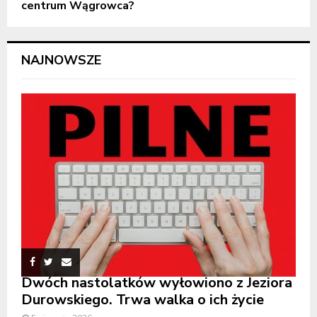
centrum Wągrowca?
NAJNOWSZE
Dwóch nastolatków wyłowiono z Jeziora
Durowskiego. Trwa walka o ich życie