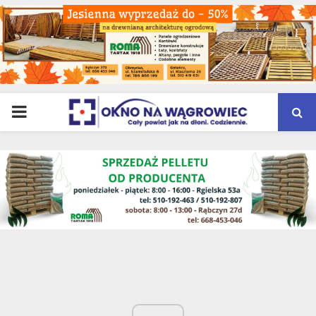
PRIMARY
MENU