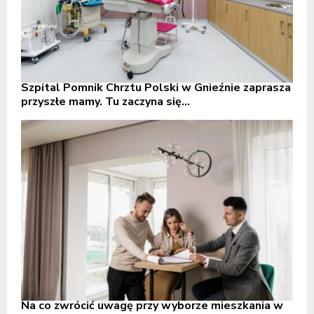
Szpital Pomnik Chrztu Polski w Gnieźnie zaprasza
przyszłe mamy. Tu zaczyna się...
Na co zwrócić uwagę przy wyborze mieszkania w