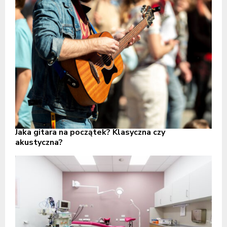
Jaka gitara na początek? Klasyczna czy
akustyczna?