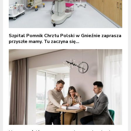
Szpital Pomnik Chrztu Polski w Gnieźnie zaprasza
przyszłe mamy. Tu zaczyna się...