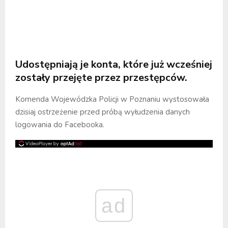
Udostępniają je konta, które już wcześniej
zostały przejęte przez przestępców.
Komenda Wojewódzka Policji w Poznaniu wystosowała
dzisiaj ostrzeżenie przed próbą wyłudzenia danych
logowania do Facebooka.
ad