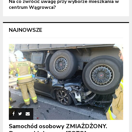
Na co zwrócić uwagę przy wyborze mieszkania w
centrum Wągrowca?
NAJNOWSZE
Samochód osobowy ZMIAŻDŻONY.