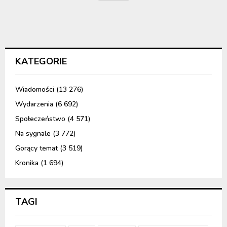
KATEGORIE
Wiadomości
(13 276)
Wydarzenia
(6 692)
Społeczeństwo
(4 571)
Na sygnale
(3 772)
Gorący temat
(3 519)
Kronika
(1 694)
TAGI