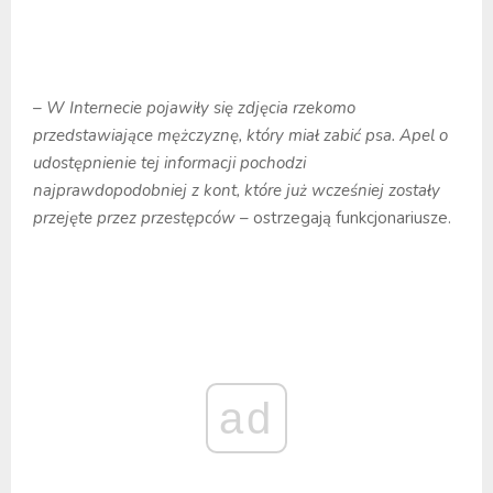
– W Internecie pojawiły się zdjęcia rzekomo
przedstawiające mężczyznę, który miał zabić psa. Apel o
udostępnienie tej informacji pochodzi
najprawdopodobniej z kont, które już wcześniej zostały
przejęte przez przestępców
– ostrzegają funkcjonariusze.
ad