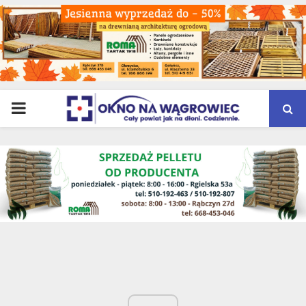
PRIMARY
MENU