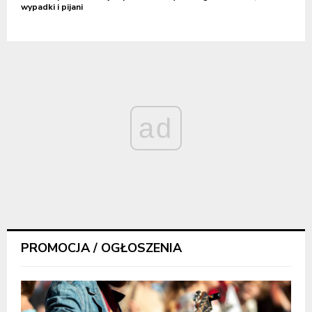
wypadki i pijani
ad
PROMOCJA / OGŁOSZENIA