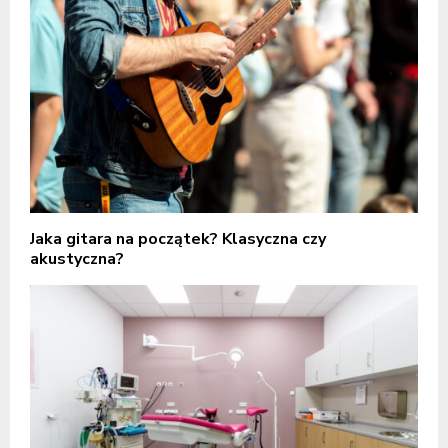
Jaka gitara na początek? Klasyczna czy
akustyczna?