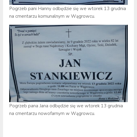
Pogrzeb pani Hanny odbędzie się we wtorek 13 grudnia
na cmentarzu komunalnym w Wągrowcu.
Pogrzeb pana Jana odbędzie się we wtorek 13 grudnia
na cmentarzu nowofarnym w Wągrowcu.