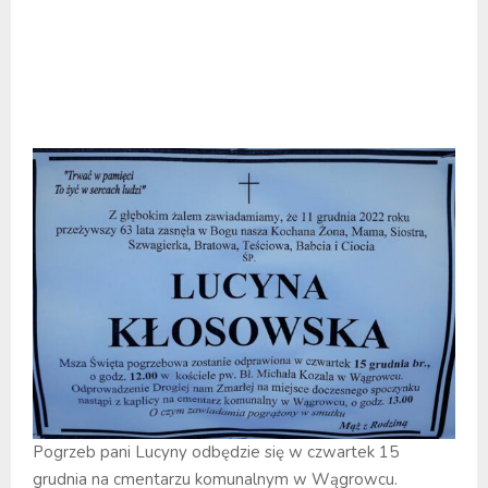
Pogrzeb pani Lucyny odbędzie się w czwartek 15
grudnia na cmentarzu komunalnym w Wągrowcu.