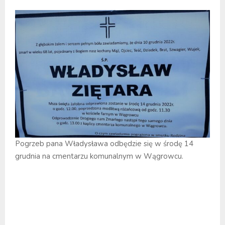
Pogrzeb pana Władysława odbędzie się w środę 14
grudnia na cmentarzu komunalnym w Wągrowcu.