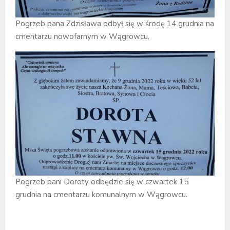
Pogrzeb pana Zdzisława odbył się w środę 14 grudnia na
cmentarzu nowofarnym w Wągrowcu.
Pogrzeb pani Doroty odbędzie się w czwartek 15
grudnia na cmentarzu komunalnym w Wągrowcu.