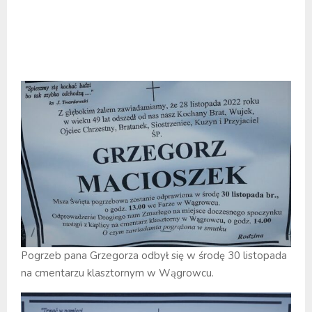
Pogrzeb pana Grzegorza odbył się w środę 30 listopada
na cmentarzu klasztornym w Wągrowcu.