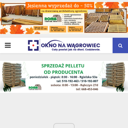
PRIMARY
MENU