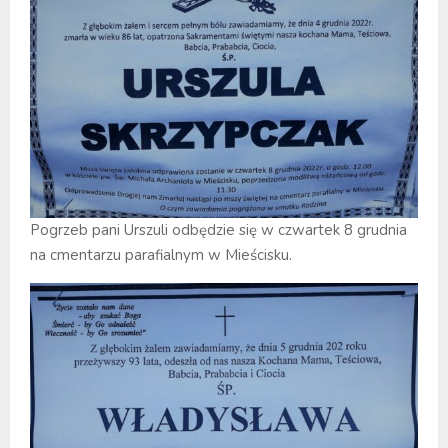
Pogrzeb pani Urszuli odbędzie się w czwartek 8 grudnia
na cmentarzu parafialnym w Mieścisku.