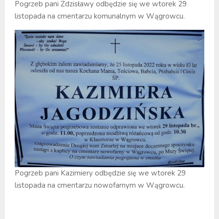
Pogrzeb pani Zdzisławy odbędzie się we wtorek 29
listopada na cmentarzu komunalnym w Wągrowcu.
Pogrzeb pani Kazimiery odbędzie się we wtorek 29
listopada na cmentarzu nowofarnym w Wągrowcu.