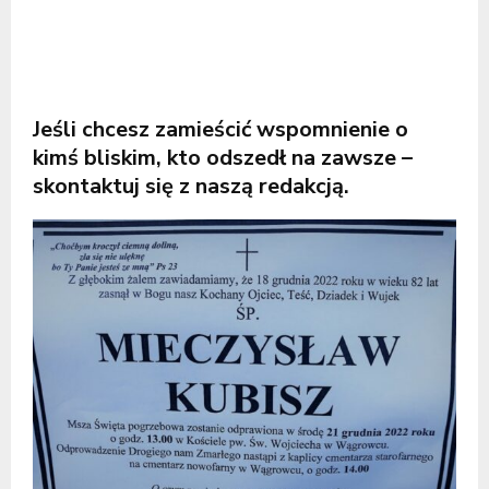
Jeśli chcesz zamieścić wspomnienie o
kimś bliskim, kto odszedł na zawsze –
skontaktuj się z naszą redakcją.