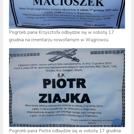
Pogrzeb pana Krzysztofa odbędzie się w sobotę 17
grudnia na cmentarzu nowofarnym w Wągrowcu.
Pogrzeb pana Piotra odbędzie się w sobotę 17 grudnia