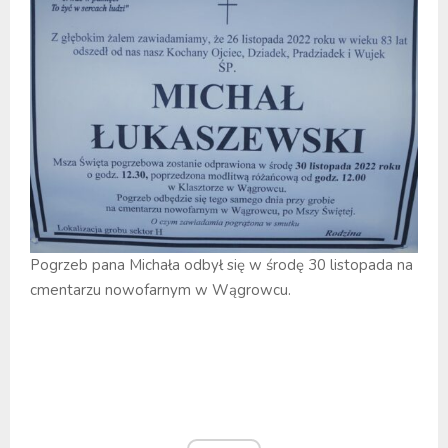
Pogrzeb pana Michała odbył się w środę 30 listopada na
cmentarzu nowofarnym w Wągrowcu.