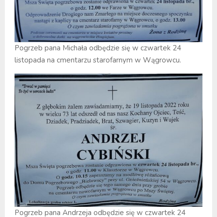
Pogrzeb pana Michała odbędzie się w czwartek 24
listopada na cmentarzu starofarnym w Wągrowcu.
Pogrzeb pana Andrzeja odbędzie się w czwartek 24