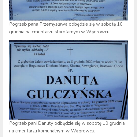
Pogrzeb pana Przemysława odbędzie się w sobotę 10
grudnia na cmentarzu starofarnym w Wągrowcu.
Pogrzeb pani Danuty odbędzie się w sobotę 10 grudnia
na cmentarzu komunalnym w Wągrowcu.