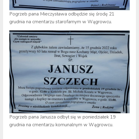
Pogrzeb pana Mieczysława odbędzie się środę 21
grudnia na cmentarzu starofarnym w Wągrowcu.
Pogrzeb pana Janusza odbył się w poniedziałek 19
grudnia na cmentarzu komunalnym w Wągrowcu.