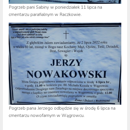
Pogrzeb pani Sabiny w poniedziałek 11 lipca na
cmentarzu parafialnym w Raczkowie.
Pogrzeb pana Jerzego odbędzie się w środę 6 lipca na
cmentarzu nowofarnym w Wągrowcu.