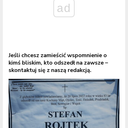
ad
Jeśli chcesz zamieścić wspomnienie o
kimś bliskim, kto odszedł na zawsze –
skontaktuj się z naszą redakcją.