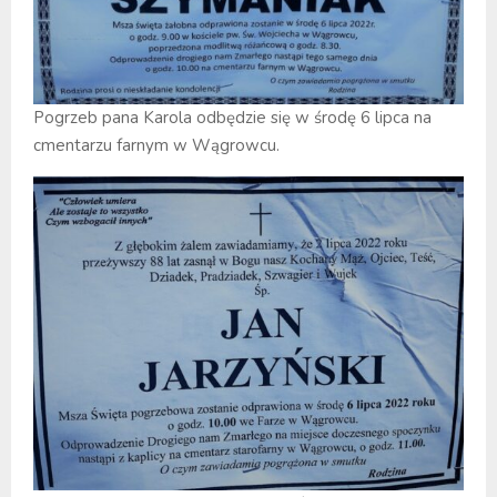
Pogrzeb pana Karola odbędzie się w środę 6 lipca na
cmentarzu farnym w Wągrowcu.