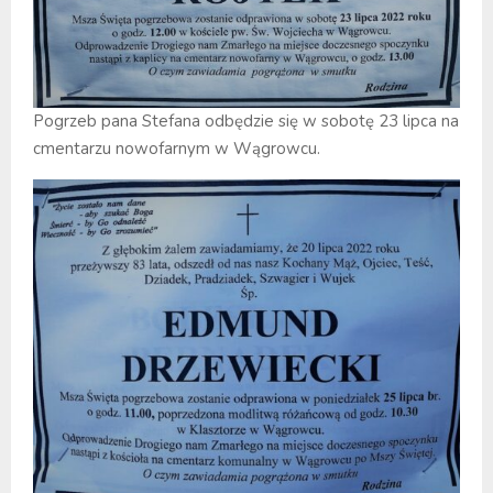
Pogrzeb pana Stefana odbędzie się w sobotę 23 lipca na
cmentarzu nowofarnym w Wągrowcu.