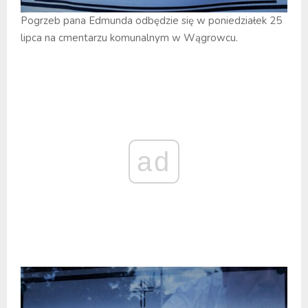
Pogrzeb pana Edmunda odbędzie się w poniedziałek 25
lipca na cmentarzu komunalnym w Wągrowcu.
ad