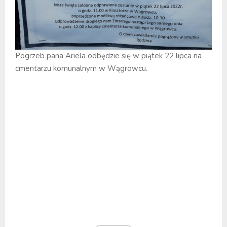
Pogrzeb pana Ariela odbędzie się w piątek 22 lipca na
cmentarzu komunalnym w Wągrowcu.