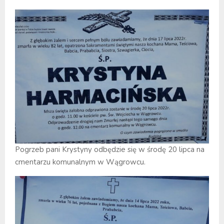
Pogrzeb pani Krystyny odbędzie się w środę 20 lipca na
cmentarzu komunalnym w Wągrowcu.