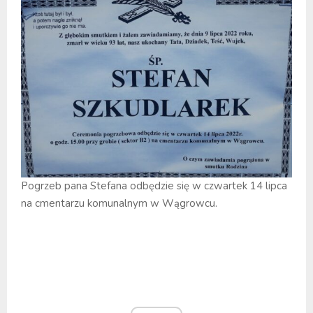
Pogrzeb pana Stefana odbędzie się w czwartek 14 lipca
na cmentarzu komunalnym w Wągrowcu.