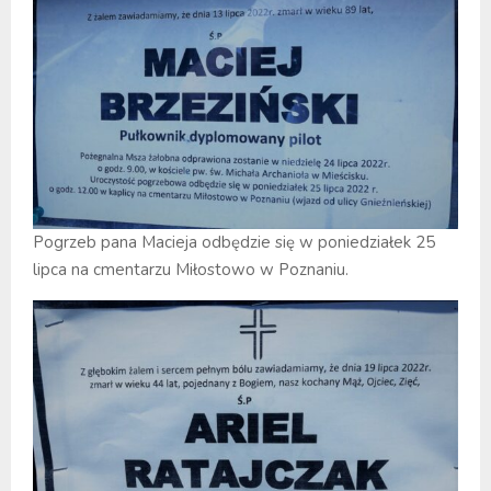
Pogrzeb pana Macieja odbędzie się w poniedziałek 25
lipca na cmentarzu Miłostowo w Poznaniu.