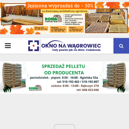
PRIMARY
MENU