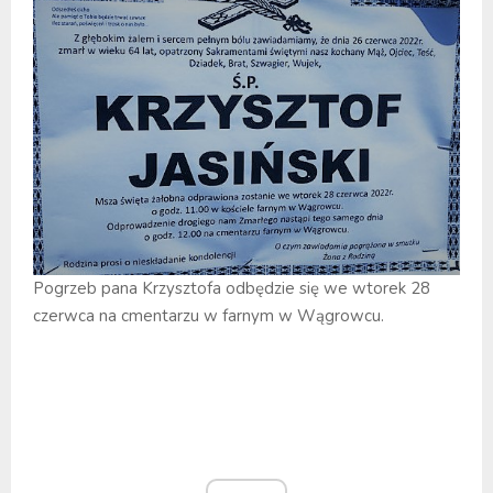
Pogrzeb pana Krzysztofa odbędzie się we wtorek 28
czerwca na cmentarzu w farnym w Wągrowcu.