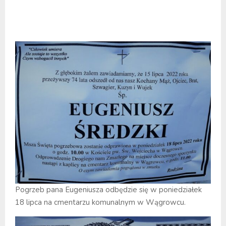
Pogrzeb pana Eugeniusza odbędzie się w poniedziałek
18 lipca na cmentarzu komunalnym w Wągrowcu.