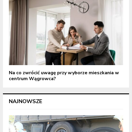
Na co zwrócić uwagę przy wyborze mieszkania w
centrum Wągrowca?
NAJNOWSZE