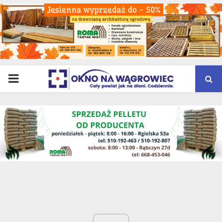
PRIMARY
MENU