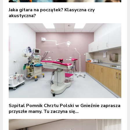
Jaka gitara na początek? Klasyczna czy
akustyczna?
Szpital Pomnik Chrztu Polski w Gnieźnie zaprasza
przyszłe mamy. Tu zaczyna się...