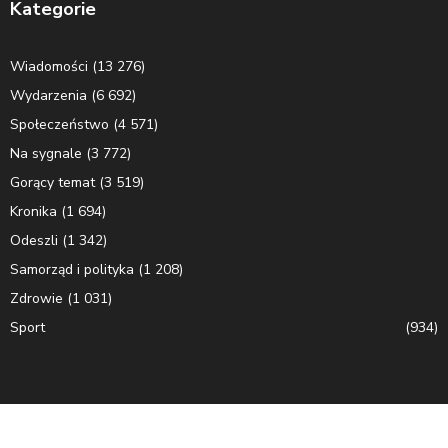
Kategorie
Wiadomości
(13 276)
Wydarzenia
(6 692)
Społeczeństwo
(4 571)
Na sygnale
(3 772)
Gorący temat
(3 519)
Kronika
(1 694)
Odeszli
(1 342)
Samorząd i polityka
(1 208)
Zdrowie
(1 031)
Sport
(934)