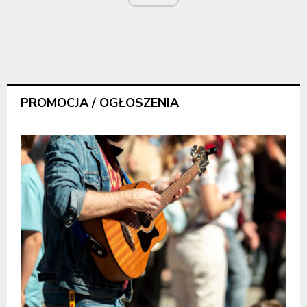
PROMOCJA / OGŁOSZENIA