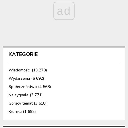
ad
KATEGORIE
Wiadomości
(13 270)
Wydarzenia
(6 692)
Społeczeństwo
(4 568)
Na sygnale
(3 771)
Gorący temat
(3 518)
Kronika
(1 692)