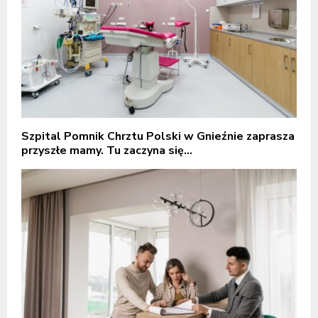
Szpital Pomnik Chrztu Polski w Gnieźnie zaprasza
przyszłe mamy. Tu zaczyna się...