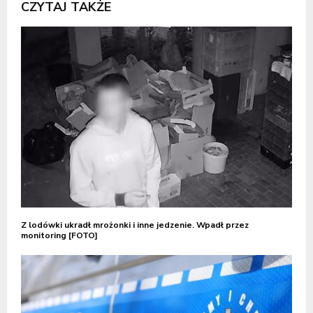
CZYTAJ TAKŻE
Z lodówki ukradł mrożonki i inne jedzenie. Wpadł przez
monitoring [FOTO]