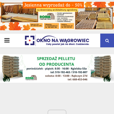
PRIMARY
MENU