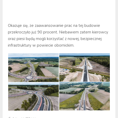
Okazuje się, że zaawansowanie prac na tej budowie
przekroczyło już 90 procent. Niebawem zatem kierowcy
oraz piesi będą mogli korzystać z nowej, bezpiecznej
infrastruktury w powiecie obornickim.