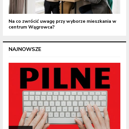
Na co zwrócić uwagę przy wyborze mieszkania w
centrum Wągrowca?
NAJNOWSZE