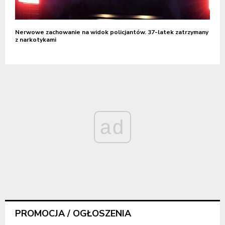
Nerwowe zachowanie na widok policjantów. 37-latek zatrzymany
z narkotykami
ad
PROMOCJA / OGŁOSZENIA