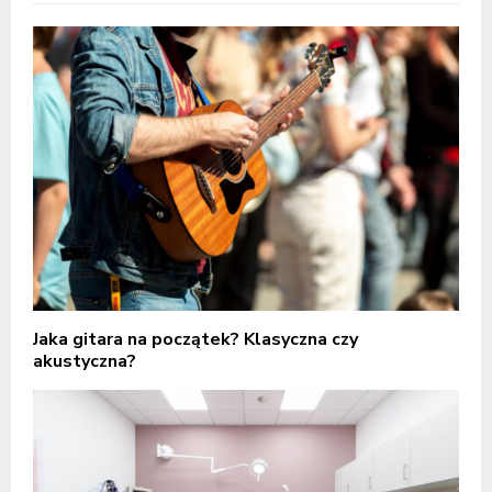
Jaka gitara na początek? Klasyczna czy
akustyczna?