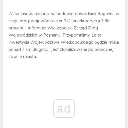
Zaawansowanie prac na budowie obwodnicy Rogoźna w
ciągu drogi wojewódzkiej nr 241 przekroczyło już 90
procent – informuje Wielkopolski Zarząd Dróg
Wojewódzkich w Poznaniu. Przypomnijmy, że ta
inwestycja Województwa Wielkopolskiego będzie miała
ponad 7 km długości i jest zlokalizowana po północnej
stronie miasta.
ad