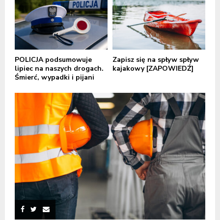
POLICJA podsumowuje
Zapisz się na spływ spływ
lipiec na naszych drogach.
kajakowy [ZAPOWIEDŹ]
Śmierć, wypadki i pijani